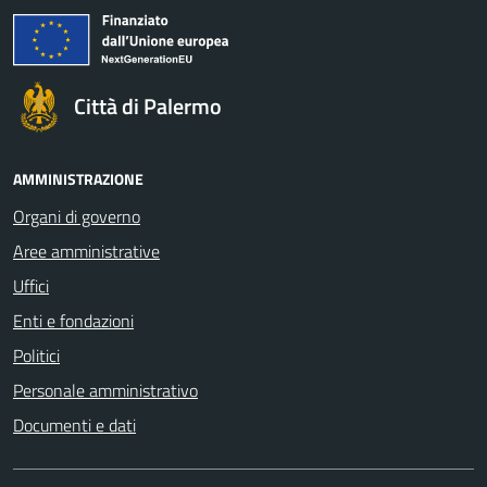
Città di Palermo
AMMINISTRAZIONE
Organi di governo
Aree amministrative
Uffici
Enti e fondazioni
Politici
Personale amministrativo
Documenti e dati