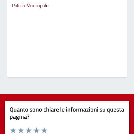
Polizia Municipale
Quanto sono chiare le informazioni su questa
pagina?