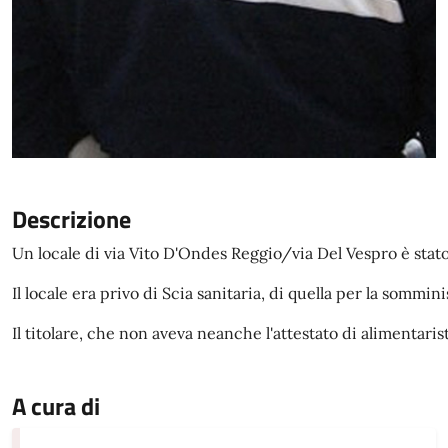
Descrizione
Un locale di via Vito D'Ondes Reggio/via Del Vespro è stato 
Il locale era privo di Scia sanitaria, di quella per la somm
Il titolare, che non aveva neanche l'attestato di alimentarista
A cura di