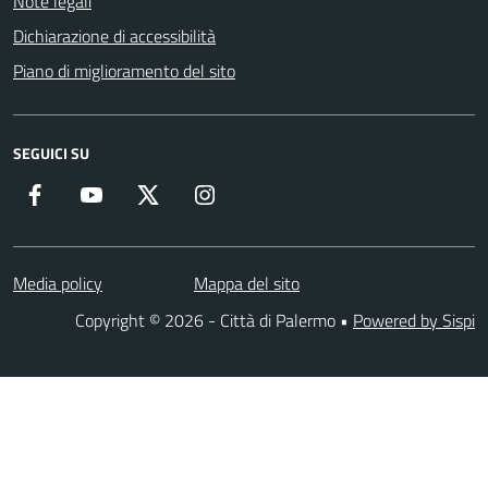
Note legali
Dichiarazione di accessibilità
Piano di miglioramento del sito
SEGUICI SU
Facebook
YouTube
Twitter
Instagram
Media policy
Mappa del sito
Copyright © 2026 - Città di Palermo •
Powered by Sispi