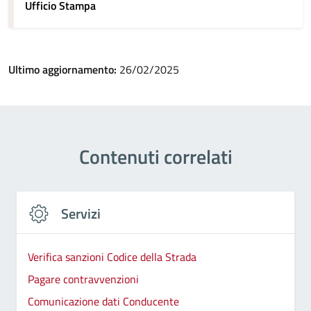
Ufficio Stampa
Ultimo aggiornamento:
26/02/2025
Contenuti correlati
Servizi
Verifica sanzioni Codice della Strada
Pagare contravvenzioni
Comunicazione dati Conducente