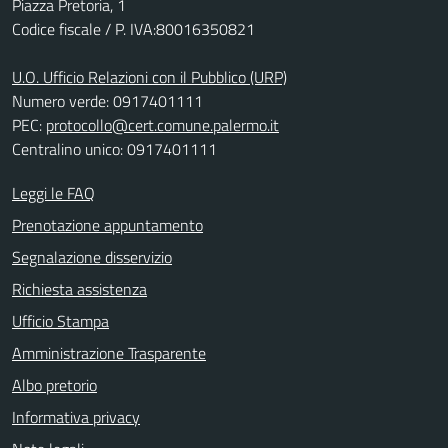
Piazza Pretoria, 1
Codice fiscale / P. IVA:80016350821
U.O. Ufficio Relazioni con il Pubblico (URP)
Numero verde: 0917401111
PEC:
protocollo@cert.comune.palermo.it
Centralino unico: 0917401111
Leggi le FAQ
Prenotazione appuntamento
Segnalazione disservizio
Richiesta assistenza
Ufficio Stampa
Amministrazione Trasparente
Albo pretorio
Informativa privacy