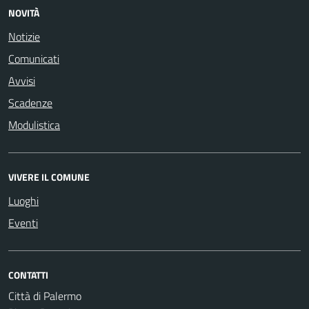
NOVITÀ
Notizie
Comunicati
Avvisi
Scadenze
Modulistica
VIVERE IL COMUNE
Luoghi
Eventi
CONTATTI
Città di Palermo