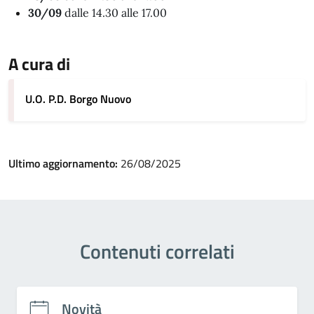
30/09
dalle 14.30 alle 17.00
A cura di
U.O. P.D. Borgo Nuovo
Ultimo aggiornamento:
26/08/2025
Contenuti correlati
Novità