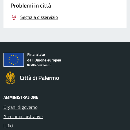
Problemi in città
Segnala disservizio
Città di Palermo
AMMINISTRAZIONE
Organi di governo
Aree amministrative
Uffici