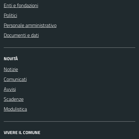
Enti e fondazioni
Politici
Personale amministrativo
Documenti e dati
NOVITÀ
Notizie
Comunicati
Avvisi
Scadenze
Modulistica
VIVERE IL COMUNE