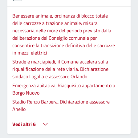
Benessere animale, ordinanza di blocco totale
delle carrozze a trazione animale: misura
necessaria nelle more del periodo previsto dalla
deliberazione del Consiglio comunale per
consentire la transizione definitiva delle carrozze
in mezzi elettrici
Strade e marciapiedi, il Comune accelera sulla
riqualificazione della rete viaria. Dichiarazione
sindaco Lagalla e assessore Orlando
Emergenza abitativa. Riacquisito appartamento a
Borgo Nuovo
Stadio Renzo Barbera. Dichiarazione assessore
Anello
Vedi altri 6