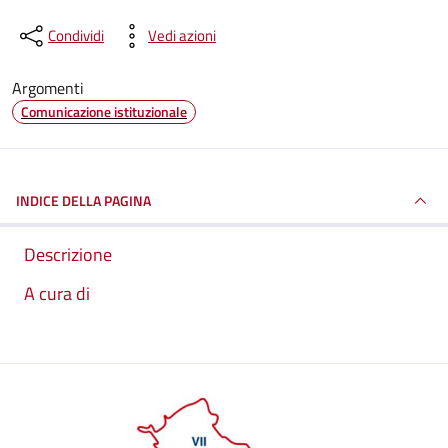
Condividi
Vedi azioni
Argomenti
Comunicazione istituzionale
INDICE DELLA PAGINA
Descrizione
A cura di