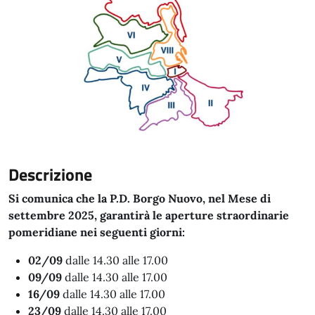
Descrizione
Si comunica che la P.D. Borgo Nuovo, nel Mese di
settembre 2025, garantirà le aperture straordinarie
pomeridiane nei seguenti giorni:
02/09
dalle 14.30 alle 17.00
09/09
dalle 14.30 alle 17.00
16/09
dalle 14.30 alle 17.00
23/09
dalle 14.30 alle 17.00