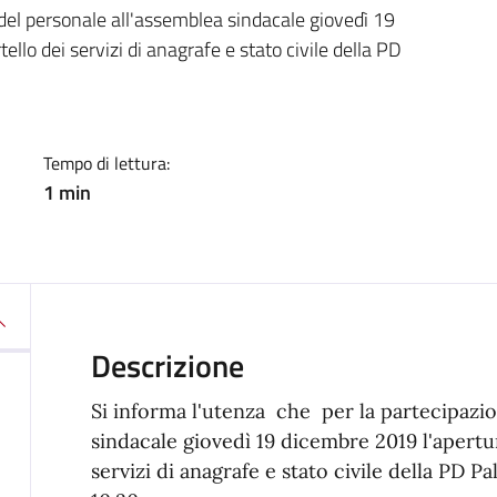
a
del personale all'assemblea sindacale giovedì 19
ello dei servizi di anagrafe e stato civile della PD
Tempo di lettura:
1 min
Descrizione
Si informa l'utenza che per la partecipazio
sindacale giovedì 19 dicembre 2019 l'apertur
servizi di anagrafe e stato civile della PD Pa