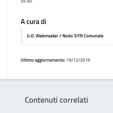
10.30.
A cura di
U.O. Webmaster / Nodo SITR Comunale
Ultimo aggiornamento:
19/12/2019
Contenuti correlati