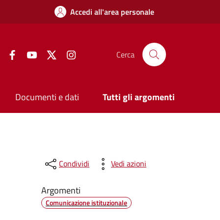
Accedi all'area personale
Facebook
YouTube
Twitter
Instagram
Cerca
Documenti e dati
Tutti gli argomenti
Condividi
Vedi azioni
Argomenti
Comunicazione istituzionale