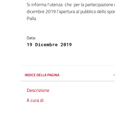
Dettagli della notizi
Si informa l'utenza che per la partecipazione 
dicembre 2019 l'apertura al pubblico dello sport
Palla
Data:
19 Dicembre 2019
INDICE DELLA PAGINA
Descrizione
A cura di