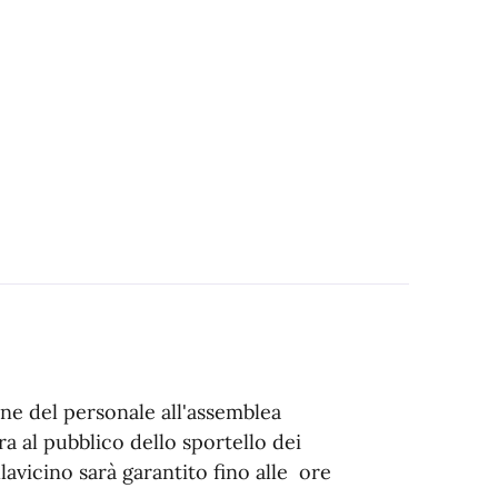
ne del personale all'assemblea
a al pubblico dello sportello dei
llavicino sarà garantito fino alle ore