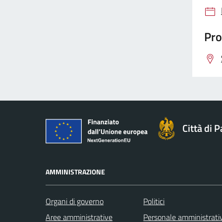
Pro
Città di 
AMMINISTRAZIONE
Organi di governo
Politici
Aree amministrative
Personale amministrati