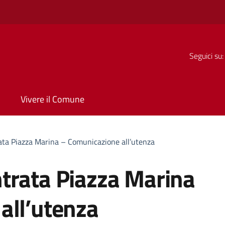
Seguici su:
Vivere il Comune
ata Piazza Marina – Comunicazione all’utenza
trata Piazza Marina
all’utenza