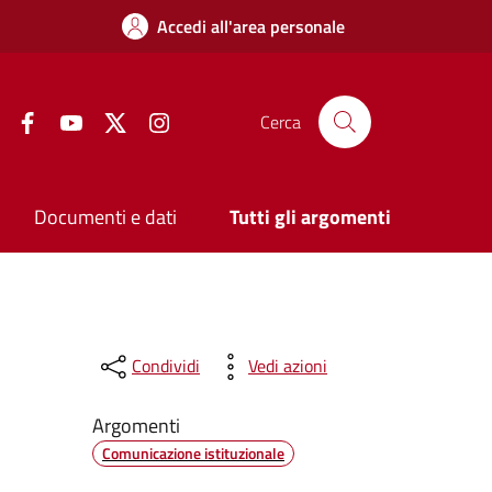
Accedi all'area personale
Facebook
YouTube
Twitter
Instagram
Cerca
Documenti e dati
Tutti gli argomenti
Condividi
Vedi azioni
Argomenti
Comunicazione istituzionale