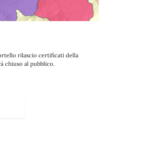
ello rilascio certificati della
à chiuso al pubblico.