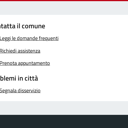
tatta il comune
Leggi le domande frequenti
Richiedi assistenza
Prenota appuntamento
blemi in città
Segnala disservizio