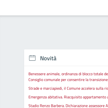
Novità
Benessere animale, ordinanza di blocco totale del
Consiglio comunale per consentire la transizione d
Strade e marciapiedi, il Comune accelera sulla ri
Emergenza abitativa. Riacquisito appartamento
Stadio Renzo Barbera. Dichiarazione assessore A