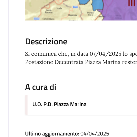
Descrizione
Si comunica che, in data 07/04/2025 lo sport
Postazione Decentrata Piazza Marina rester
A cura di
U.O. P.D. Piazza Marina
Ultimo aggiornamento:
04/04/2025