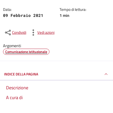
Data:
Tempo di lettura:
1 min
09 Febbraio 2021
Condividi
Vedi azioni
Argomenti
Comunicazione istituzionale
INDICE DELLA PAGINA
Descrizione
A cura di