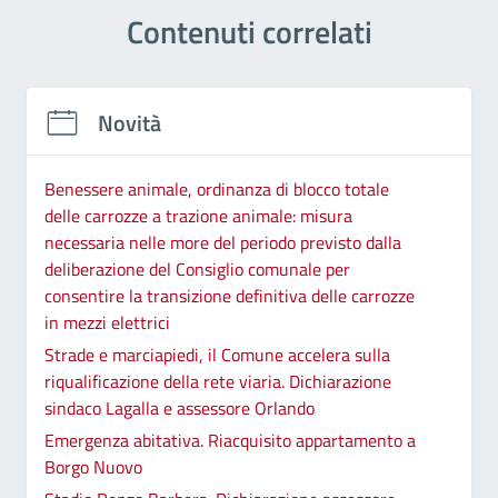
Contenuti correlati
Novità
Benessere animale, ordinanza di blocco totale
delle carrozze a trazione animale: misura
necessaria nelle more del periodo previsto dalla
deliberazione del Consiglio comunale per
consentire la transizione definitiva delle carrozze
in mezzi elettrici
Strade e marciapiedi, il Comune accelera sulla
riqualificazione della rete viaria. Dichiarazione
sindaco Lagalla e assessore Orlando
Emergenza abitativa. Riacquisito appartamento a
Borgo Nuovo