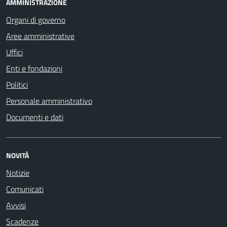
AMMINISTRAZIONE
Organi di governo
Aree amministrative
Uffici
Enti e fondazioni
Politici
Personale amministrativo
Documenti e dati
NOVITÀ
Notizie
Comunicati
Avvisi
Scadenze