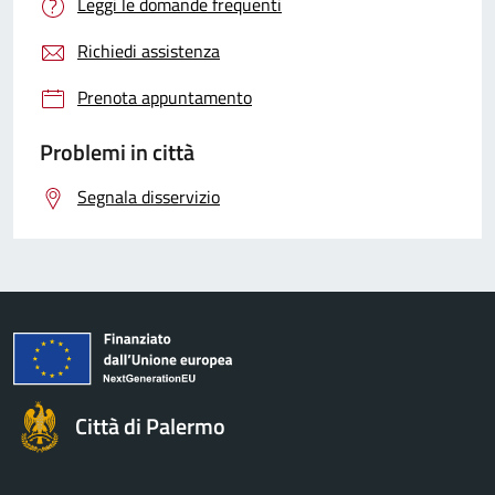
Leggi le domande frequenti
Richiedi assistenza
Prenota appuntamento
Problemi in città
Segnala disservizio
Città di Palermo