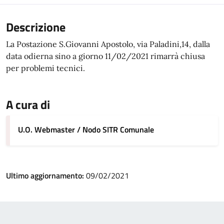
Descrizione
La Postazione S.Giovanni Apostolo, via Paladini,14, dalla
data odierna sino a giorno 11/02/2021 rimarrà chiusa
per problemi tecnici.
A cura di
U.O. Webmaster / Nodo SITR Comunale
Ultimo aggiornamento:
09/02/2021