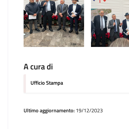
A cura di
Ufficio Stampa
Ultimo aggiornamento:
19/12/2023