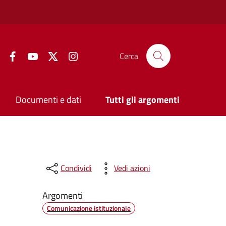
Facebook
YouTube
Twitter
Instagram
Cerca
Documenti e dati
Tutti gli argomenti
Condividi
Vedi azioni
Argomenti
Comunicazione istituzionale