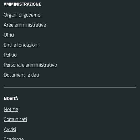
AMMINISTRAZIONE
Organi di governo
Aree amministrative
Uffici
Enti e fondazioni
Politici
Personale amministrativo
Documenti e dati
NOVITÀ
Notizie
Comunicati
Avvisi
Scadenze