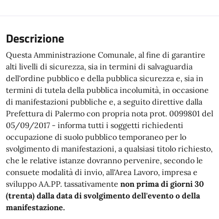
Descrizione
Questa Amministrazione Comunale, al fine di garantire
alti livelli di sicurezza, sia in termini di salvaguardia
dell'ordine pubblico e della pubblica sicurezza e, sia in
termini di tutela della pubblica incolumità, in occasione
di manifestazioni pubbliche e, a seguito direttive dalla
Prefettura di Palermo con propria nota prot. 0099801 del
05/09/2017 - informa tutti i soggetti richiedenti
occupazione di suolo pubblico temporaneo per lo
svolgimento di manifestazioni, a qualsiasi titolo richiesto,
che le relative istanze dovranno pervenire, secondo le
consuete modalità di invio, all'Area Lavoro, impresa e
sviluppo AA.PP. tassativamente
non prima di giorni 30
(trenta) dalla data di svolgimento dell'evento o della
manifestazione.