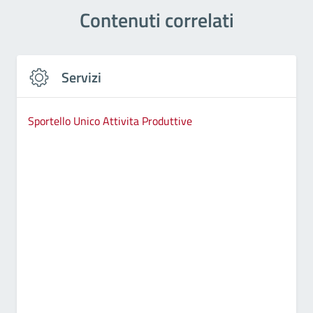
Contenuti correlati
Servizi
Sportello Unico Attivita Produttive