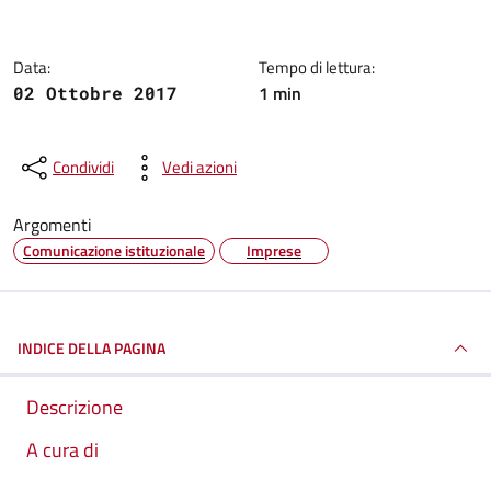
Data:
Tempo di lettura:
1 min
02 Ottobre 2017
Condividi
Vedi azioni
Argomenti
Comunicazione istituzionale
Imprese
INDICE DELLA PAGINA
Descrizione
A cura di