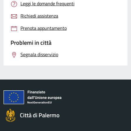
Leggi le domande frequenti
Richiedi assistenza
Prenota appuntamento
Problemi in città
Segnala disservizio
Città di Palermo