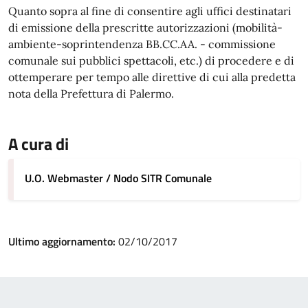
Quanto sopra al fine di consentire agli uffici destinatari
di emissione della prescritte autorizzazioni (mobilità-
ambiente-soprintendenza BB.CC.AA. - commissione
comunale sui pubblici spettacoli, etc.) di procedere e di
ottemperare per tempo alle direttive di cui alla predetta
nota della Prefettura di Palermo.
A cura di
U.O. Webmaster / Nodo SITR Comunale
Ultimo aggiornamento:
02/10/2017