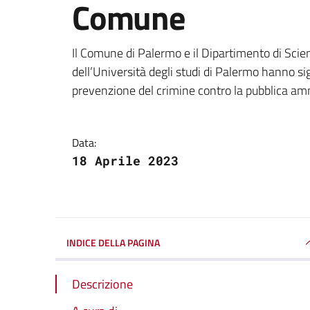
Comune
Dettagli della notizi
Il Comune di Palermo e il Dipartimento di Scien
dell’Università degli studi di Palermo hanno si
prevenzione del crimine contro la pubblica am
Data:
18 Aprile 2023
INDICE DELLA PAGINA
Descrizione