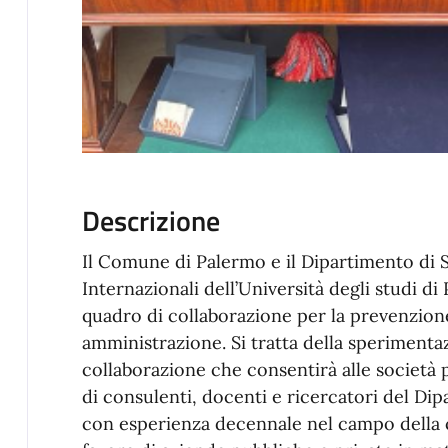
Descrizione
Il Comune di Palermo e il Dipartimento di S
Internazionali dell’Università degli studi 
quadro di collaborazione per la prevenzion
amministrazione. Si tratta della speriment
collaborazione che consentirà alle società 
di consulenti, docenti e ricercatori del Dip
con esperienza decennale nel campo della 