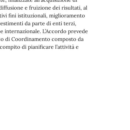
fusione e fruizione dei risultati, al
ivi fini istituzionali, miglioramento
estimenti da parte di enti terzi,
e e internazionale. L’Accordo prevede
etico di Coordinamento composto da
ompito di pianificare l’attività e