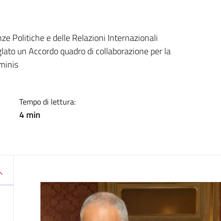
a
ze Politiche e delle Relazioni Internazionali
glato un Accordo quadro di collaborazione per la
minis
Tempo di lettura:
4 min