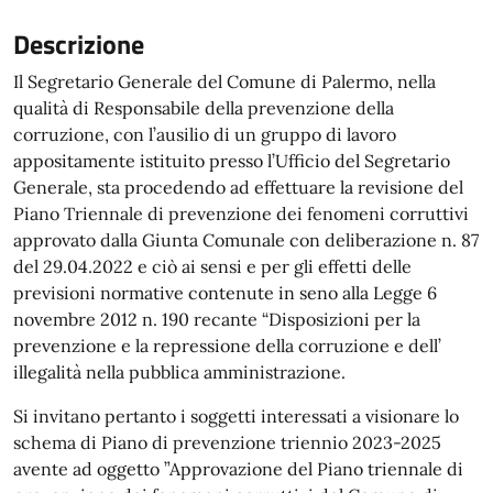
Descrizione
Il Segretario Generale del Comune di Palermo, nella
qualità di Responsabile della prevenzione della
corruzione, con l’ausilio di un gruppo di lavoro
appositamente istituito presso l’Ufficio del Segretario
Generale, sta procedendo ad effettuare la revisione del
Piano Triennale di prevenzione dei fenomeni corruttivi
approvato dalla Giunta Comunale con deliberazione n. 87
del 29.04.2022 e ciò ai sensi e per gli effetti delle
previsioni normative contenute in seno alla Legge 6
novembre 2012 n. 190 recante “Disposizioni per la
prevenzione e la repressione della corruzione e dell’
illegalità nella pubblica amministrazione.
Si invitano pertanto i soggetti interessati a visionare lo
schema di Piano di prevenzione triennio 2023-2025
avente ad oggetto ”Approvazione del Piano triennale di