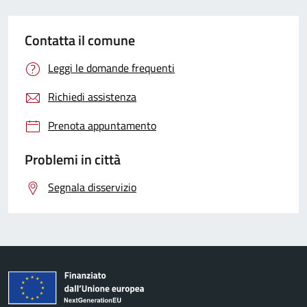
Contatta il comune
Leggi le domande frequenti
Richiedi assistenza
Prenota appuntamento
Problemi in città
Segnala disservizio