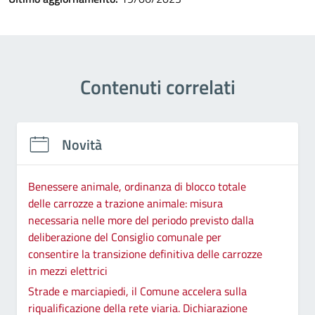
Contenuti correlati
Novità
Benessere animale, ordinanza di blocco totale
delle carrozze a trazione animale: misura
necessaria nelle more del periodo previsto dalla
deliberazione del Consiglio comunale per
consentire la transizione definitiva delle carrozze
in mezzi elettrici
Strade e marciapiedi, il Comune accelera sulla
riqualificazione della rete viaria. Dichiarazione