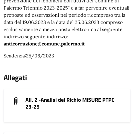
prevenzione dei fenomeni corruttivi del Comune di
Palermo Triennio 2023-2025” e a far pervenire eventuali
proposte ed osservazioni nel periodo ricompreso tra la
data del 19.06.2023 e la data del 25.06.2023 compreso
esclusivamente a mezzo posta elettronica al seguente
indirizzo seguente indirizzo:
anticorruzione@comune.palermo.it
Scadenza:25/06/2023
Allegati
All. 2 -Analisi del Richio MISURE PTPC
23-25