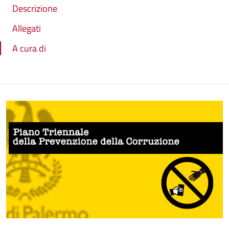
Descrizione
Allegati
A cura di