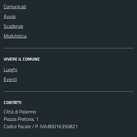
Comunicati
Avvisi
Scadenze
Modulistica
VIVERE IL COMUNE
Luoghi
Eventi
CONTATTI
Città di Palermo
Piazza Pretoria, 1
Codice fiscale / P. IVA:80016350821