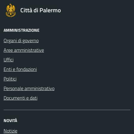
Città di Palermo
AMMINISTRAZIONE
Organi di governo
Aree amministrative
Uffici
Enti e fondazioni
Politici
Personale amministrativo
Documenti e dati
NOVITÀ
Notizie