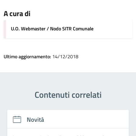
A cura di
U.O. Webmaster / Nodo SITR Comunale
Ultimo aggiornamento:
14/12/2018
Contenuti correlati
Novità