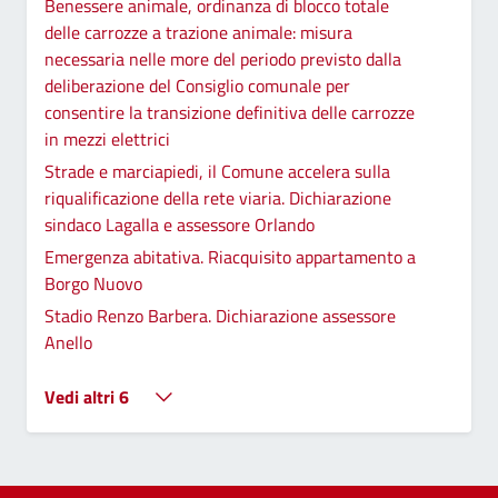
Benessere animale, ordinanza di blocco totale
delle carrozze a trazione animale: misura
necessaria nelle more del periodo previsto dalla
deliberazione del Consiglio comunale per
consentire la transizione definitiva delle carrozze
in mezzi elettrici
Strade e marciapiedi, il Comune accelera sulla
riqualificazione della rete viaria. Dichiarazione
sindaco Lagalla e assessore Orlando
Emergenza abitativa. Riacquisito appartamento a
Borgo Nuovo
Stadio Renzo Barbera. Dichiarazione assessore
Anello
Vedi altri 6