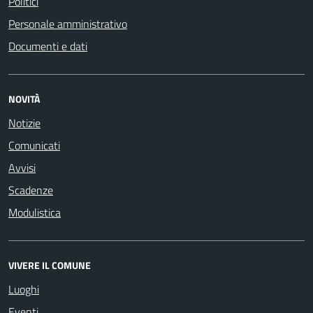
Politici
Personale amministrativo
Documenti e dati
NOVITÀ
Notizie
Comunicati
Avvisi
Scadenze
Modulistica
VIVERE IL COMUNE
Luoghi
Eventi