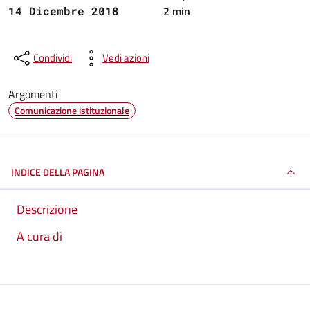
2 min
14 Dicembre 2018
Condividi
Vedi azioni
Argomenti
Comunicazione istituzionale
INDICE DELLA PAGINA
Descrizione
A cura di