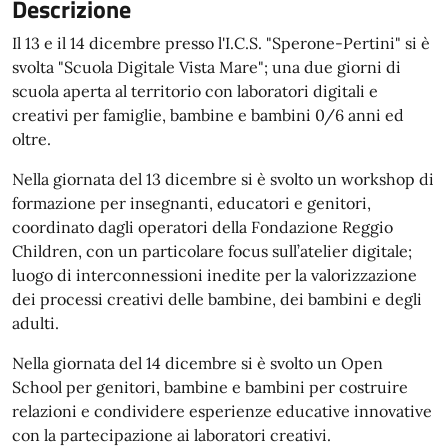
Descrizione
Il 13 e il 14 dicembre presso l'I.C.S. "Sperone-Pertini" si è
svolta "Scuola Digitale Vista Mare"; una due giorni di
scuola aperta al territorio con laboratori digitali e
creativi per famiglie, bambine e bambini 0/6 anni ed
oltre.
Nella giornata del 13 dicembre si è svolto un workshop di
formazione per insegnanti, educatori e genitori,
coordinato dagli operatori della Fondazione Reggio
Children, con un particolare focus sull’atelier digitale;
luogo di interconnessioni inedite per la valorizzazione
dei processi creativi delle bambine, dei bambini e degli
adulti.
Nella giornata del 14 dicembre si è svolto un Open
School per genitori, bambine e bambini per costruire
relazioni e condividere esperienze educative innovative
con la partecipazione ai laboratori creativi.