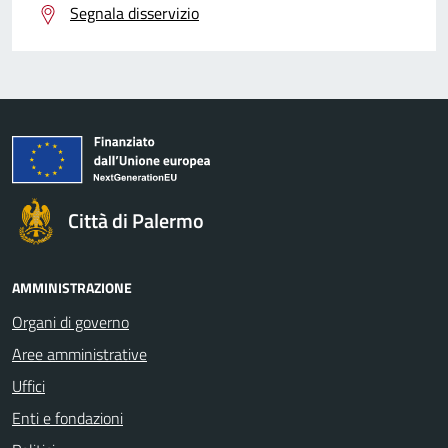
Segnala disservizio
Città di Palermo
AMMINISTRAZIONE
Organi di governo
Aree amministrative
Uffici
Enti e fondazioni