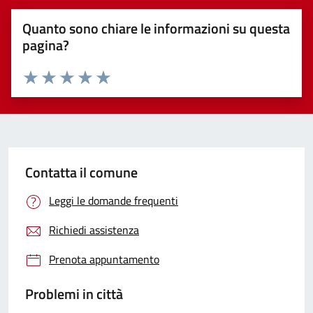
Quanto sono chiare le informazioni su questa
pagina?
Valuta 1 stelle su 5
Valuta 2 stelle su 5
Valuta 3 stelle su 5
Valuta 4 stelle su 5
Valuta 5 stelle su 5
Contatta il comune
Leggi le domande frequenti
Richiedi assistenza
Prenota appuntamento
Problemi in città