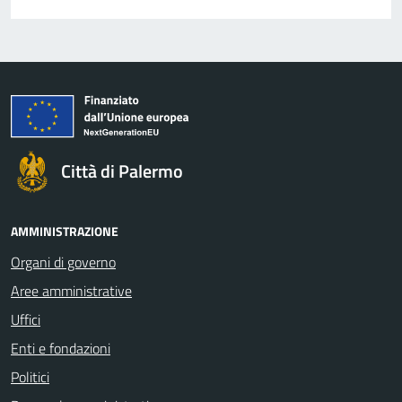
Città di Palermo
AMMINISTRAZIONE
Organi di governo
Aree amministrative
Uffici
Enti e fondazioni
Politici