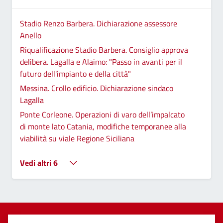
Stadio Renzo Barbera. Dichiarazione assessore
Anello
Riqualificazione Stadio Barbera. Consiglio approva
delibera. Lagalla e Alaimo: "Passo in avanti per il
futuro dell'impianto e della città"
Messina. Crollo edificio. Dichiarazione sindaco
Lagalla
Ponte Corleone. Operazioni di varo dell’impalcato
di monte lato Catania, modifiche temporanee alla
viabilità su viale Regione Siciliana
Vedi altri 6