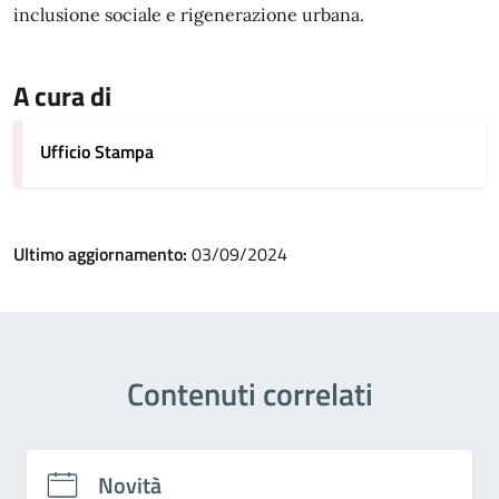
inclusione sociale e rigenerazione urbana.
A cura di
Ufficio Stampa
Ultimo aggiornamento:
03/09/2024
Contenuti correlati
Novità