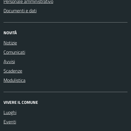
Personale amministrativo
Documenti e dati
NOVITÀ
Notizie
Comunicati
Avvisi
Scadenze
Modulistica
VIVERE IL COMUNE
Luoghi
Eventi