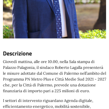
Descrizione
Giovedì mattina, alle ore 10.00, nella Sala stampa di
Palazzo Palagonia, il sindaco Roberto Lagalla presenterà
le misure adottate dal Comune di Palermo nell’ambito del
Programma PN Metro Plus e Città Medie Sud 2021 - 2027
che, per la Città di Palermo, prevede una dotazione
finanziaria di importo pari a 225 milioni di euro.
I settori di intervento riguardano Agenda digitale,
efficientamento energetico, mobilità sostenibile,