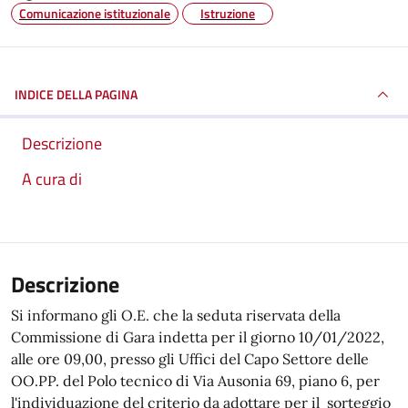
Comunicazione istituzionale
Istruzione
INDICE DELLA PAGINA
Descrizione
A cura di
Descrizione
Si informano gli O.E. che la seduta riservata della
Commissione di Gara indetta per il giorno 10/01/2022,
alle ore 09,00, presso gli Uffici del Capo Settore delle
OO.PP. del Polo tecnico di Via Ausonia 69, piano 6, per
l'individuazione del criterio da adottare per il sorteggio