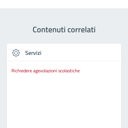
Contenuti correlati
Servizi
Richiedere agevolazioni scolastiche