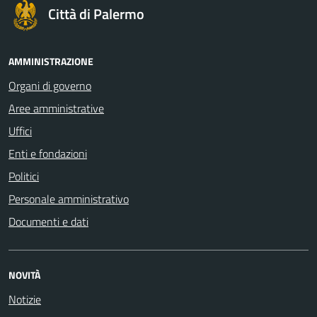
Città di Palermo
AMMINISTRAZIONE
Organi di governo
Aree amministrative
Uffici
Enti e fondazioni
Politici
Personale amministrativo
Documenti e dati
NOVITÀ
Notizie