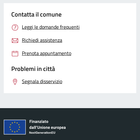
Contatta il comune
Leggi le domande frequenti
Richiedi assistenza
Prenota appuntamento
Problemi in città
Segnala disservizio