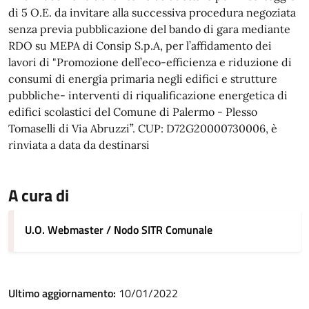
di 5 O.E. da invitare alla successiva procedura negoziata
senza previa pubblicazione del bando di gara mediante
RDO su MEPA di Consip S.p.A, per l’affidamento dei
lavori di "Promozione dell’eco-efficienza e riduzione di
consumi di energia primaria negli edifici e strutture
pubbliche- interventi di riqualificazione energetica di
edifici scolastici del Comune di Palermo - Plesso
Tomaselli di Via Abruzzi”. CUP: D72G20000730006, è
rinviata a data da destinarsi
A cura di
U.O. Webmaster / Nodo SITR Comunale
Ultimo aggiornamento:
10/01/2022