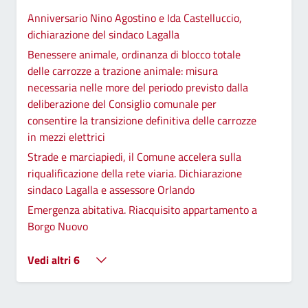
Anniversario Nino Agostino e Ida Castelluccio,
dichiarazione del sindaco Lagalla
Benessere animale, ordinanza di blocco totale
delle carrozze a trazione animale: misura
necessaria nelle more del periodo previsto dalla
deliberazione del Consiglio comunale per
consentire la transizione definitiva delle carrozze
in mezzi elettrici
Strade e marciapiedi, il Comune accelera sulla
riqualificazione della rete viaria. Dichiarazione
sindaco Lagalla e assessore Orlando
Emergenza abitativa. Riacquisito appartamento a
Borgo Nuovo
Vedi altri 6