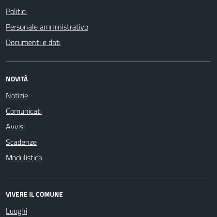
Politici
Personale amministrativo
Documenti e dati
NOVITÀ
Notizie
Comunicati
Avvisi
Scadenze
Modulistica
VIVERE IL COMUNE
Luoghi