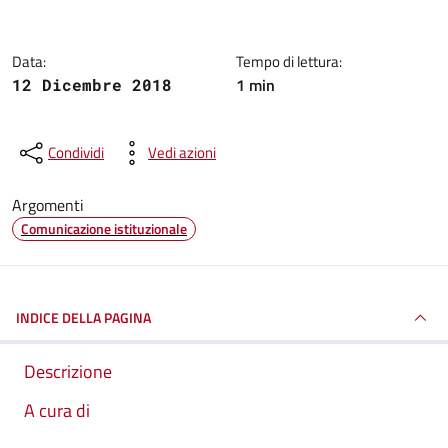
Data:
Tempo di lettura:
1 min
12 Dicembre 2018
Condividi
Vedi azioni
Argomenti
Comunicazione istituzionale
INDICE DELLA PAGINA
Descrizione
A cura di