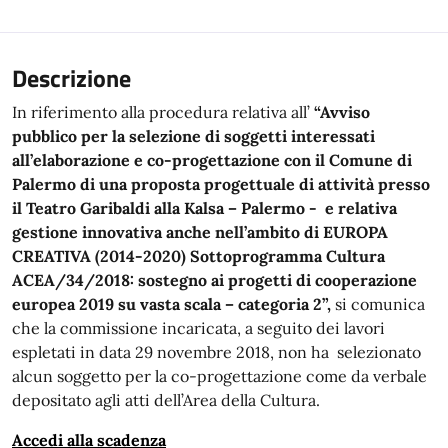
Descrizione
In riferimento alla procedura relativa all’
“Avviso
pubblico per la selezione di soggetti interessati
all’elaborazione e co-progettazione con il Comune di
Palermo di una proposta progettuale di attività presso
il Teatro Garibaldi alla Kalsa – Palermo - e relativa
gestione innovativa anche nell’ambito di EUROPA
CREATIVA (2014-2020) Sottoprogramma Cultura
ACEA/34/2018: sostegno ai progetti di cooperazione
europea 2019 su vasta scala – categoria 2”,
si comunica
che la commissione incaricata, a seguito dei lavori
espletati in data 29 novembre 2018, non ha selezionato
alcun soggetto per la co-progettazione come da verbale
depositato agli atti dell’Area della Cultura.
Accedi alla scadenza