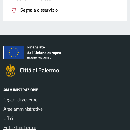
Segnala disservizio
Città di Palermo
AMMINISTRAZIONE
Organi di governo
Aree amministrative
Uffici
Enti e fondazioni