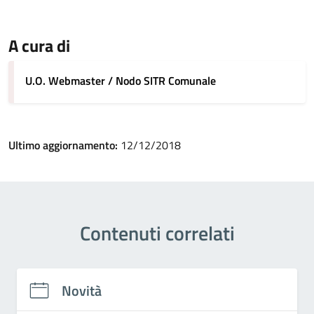
A cura di
U.O. Webmaster / Nodo SITR Comunale
Ultimo aggiornamento:
12/12/2018
Contenuti correlati
Novità