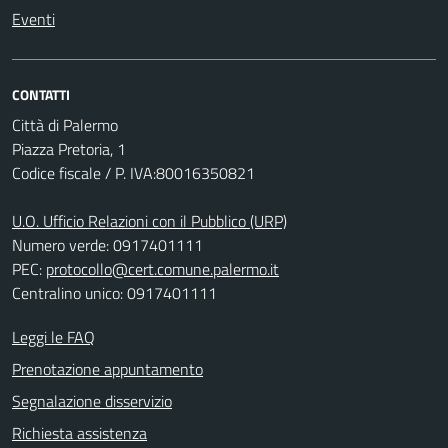
Eventi
CONTATTI
Città di Palermo
Piazza Pretoria, 1
Codice fiscale / P. IVA:80016350821
U.O. Ufficio Relazioni con il Pubblico (URP)
Numero verde: 0917401111
PEC:
protocollo@cert.comune.palermo.it
Centralino unico: 0917401111
Leggi le FAQ
Prenotazione appuntamento
Segnalazione disservizio
Richiesta assistenza