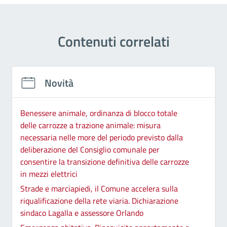
Contenuti correlati
Novità
Benessere animale, ordinanza di blocco totale
delle carrozze a trazione animale: misura
necessaria nelle more del periodo previsto dalla
deliberazione del Consiglio comunale per
consentire la transizione definitiva delle carrozze
in mezzi elettrici
Strade e marciapiedi, il Comune accelera sulla
riqualificazione della rete viaria. Dichiarazione
sindaco Lagalla e assessore Orlando