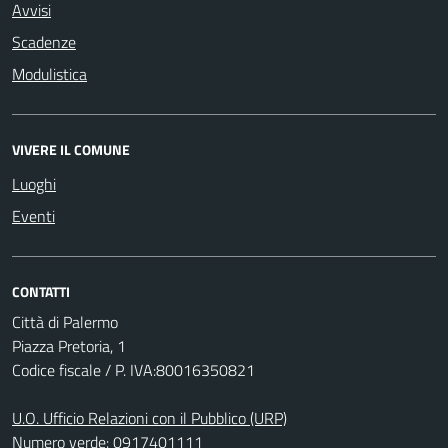
Avvisi
Scadenze
Modulistica
VIVERE IL COMUNE
Luoghi
Eventi
CONTATTI
Città di Palermo
Piazza Pretoria, 1
Codice fiscale / P. IVA:80016350821
U.O. Ufficio Relazioni con il Pubblico (URP)
Numero verde: 0917401111