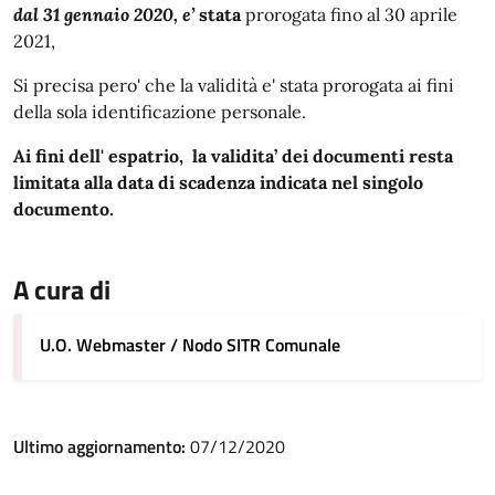
dal 31 gennaio 2020,
e’
stata
prorogata fino al 30 aprile
2021,
Si precisa pero' che la validità e' stata prorogata ai fini
della sola identificazione personale.
Ai fini dell' espatrio, la validita’ dei documenti resta
limitata alla data di scadenza indicata nel singolo
documento
.
A cura di
U.O. Webmaster / Nodo SITR Comunale
Ultimo aggiornamento:
07/12/2020