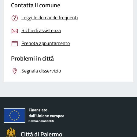
Contatta il comune
Leggi le domande frequenti
Richiedi assistenza
Prenota appuntamento
Problemi in città
Segnala disservizio
Città di Palermo