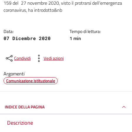
159 del 27 novembre 2020, visto il protrarsi dell'emergenza
coronavirus, ha introdotto&nb
Data:
Tempo di lettura:
1 min
07 Dicembre 2020
Condividi
Vedi azioni
Argomenti
Comunicazione istituzionale
INDICE DELLA PAGINA
Descrizione