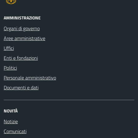
AMMINISTRAZIONE
Organi di governo
Aree amministrative
Uffici
Enti e fondazioni
Politici
Personale amministrativo
Documenti e dati
NOVITÀ
Notizie
Comunicati