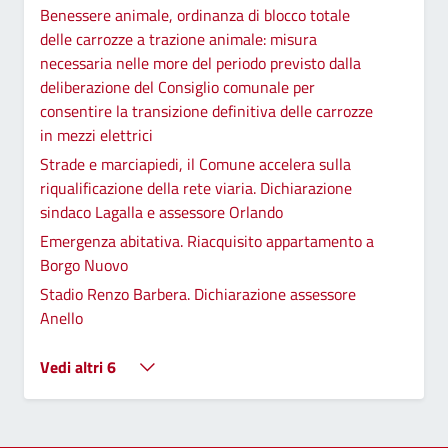
Benessere animale, ordinanza di blocco totale
delle carrozze a trazione animale: misura
necessaria nelle more del periodo previsto dalla
deliberazione del Consiglio comunale per
consentire la transizione definitiva delle carrozze
in mezzi elettrici
Strade e marciapiedi, il Comune accelera sulla
riqualificazione della rete viaria. Dichiarazione
sindaco Lagalla e assessore Orlando
Emergenza abitativa. Riacquisito appartamento a
Borgo Nuovo
Stadio Renzo Barbera. Dichiarazione assessore
Anello
Vedi altri 6