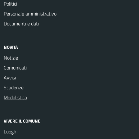
Politici
Personale amministrativo
Documenti e dati
NOVITÀ
Notizie
Comunicati
Avvisi
Scadenze
Modulistica
VIVERE IL COMUNE
Luoghi