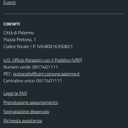
Eventi
CONTATTI
Città di Palermo
Piazza Pretoria, 1
Codice fiscale / P. IVA:80016350821
U.O. Ufficio Relazioni con il Pubblico (URP)
Numero verde: 0917401111
PEC:
protocollo@cert.comune.palermo.it
Centralino unico: 0917401111
Leggi le FAQ
Prenotazione appuntamento
Segnalazione disservizio
Richiesta assistenza