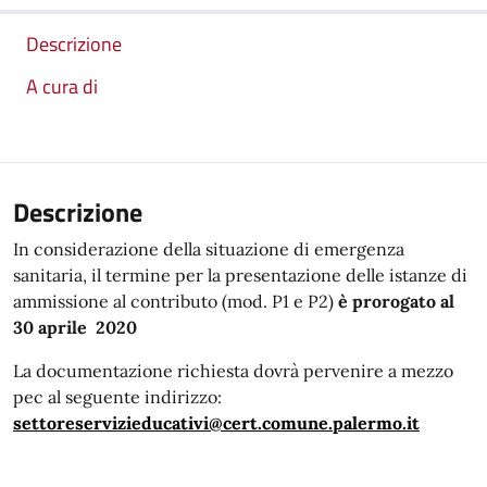
Descrizione
A cura di
Descrizione
In considerazione della situazione di emergenza
sanitaria, il termine per la presentazione delle istanze di
ammissione al contributo (mod. P1 e P2)
è prorogato al
30 aprile 2020
La documentazione richiesta dovrà pervenire a mezzo
pec al seguente indirizzo:
settoreservizieducativi@cert.comune.palermo.it