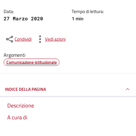
Data:
Tempo di lettura:
1 min
27 Marzo 2020
Condividi
Vedi azioni
Argomenti
Comunicazione istituzionale
INDICE DELLA PAGINA
Descrizione
A cura di