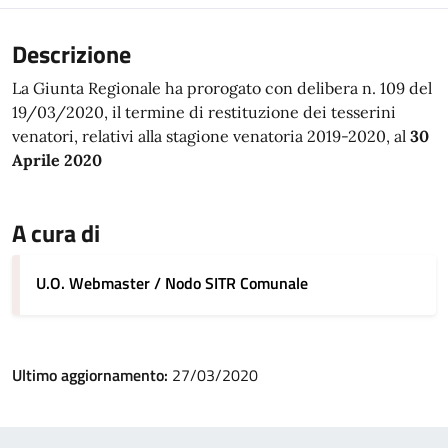
Descrizione
La Giunta Regionale ha prorogato con delibera n. 109 del
19/03/2020, il termine di restituzione dei tesserini
venatori, relativi alla stagione venatoria 2019-2020, al
30
Aprile 2020
A cura di
U.O. Webmaster / Nodo SITR Comunale
Ultimo aggiornamento:
27/03/2020