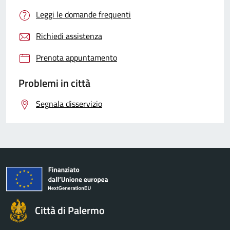
Leggi le domande frequenti
Richiedi assistenza
Prenota appuntamento
Problemi in città
Segnala disservizio
Città di Palermo