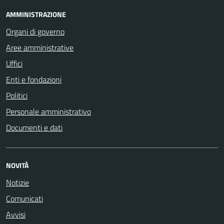
AMMINISTRAZIONE
Organi di governo
Aree amministrative
Uffici
Enti e fondazioni
Politici
Personale amministrativo
Documenti e dati
NOVITÀ
Notizie
Comunicati
Avvisi