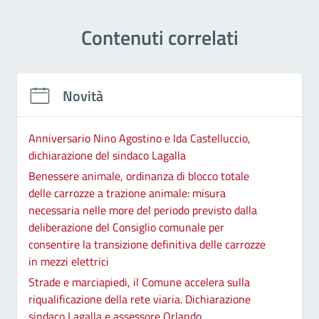
Contenuti correlati
Novità
Anniversario Nino Agostino e Ida Castelluccio,
dichiarazione del sindaco Lagalla
Benessere animale, ordinanza di blocco totale
delle carrozze a trazione animale: misura
necessaria nelle more del periodo previsto dalla
deliberazione del Consiglio comunale per
consentire la transizione definitiva delle carrozze
in mezzi elettrici
Strade e marciapiedi, il Comune accelera sulla
riqualificazione della rete viaria. Dichiarazione
sindaco Lagalla e assessore Orlando