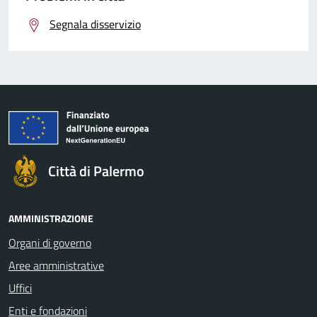
Segnala disservizio
Città di Palermo
AMMINISTRAZIONE
Organi di governo
Aree amministrative
Uffici
Enti e fondazioni