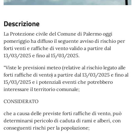
Descrizione
La Protezione civile del Comune di Palermo oggi
pomeriggio ha diffuso il seguente avviso di rischio per
forti venti e raffiche di vento valido a partire dal
13/03/2025 e fino al 15/03/2025.
"Viste le previsioni meteo (relative al rischio legato alle
forti raffiche di vento) a partire dal 13/03/2025 e fino al
15/03/2025 e i potenziali eventi che potrebbero
interessare il territorio comunale;
CONSIDERATO
che a causa delle previste forti raffiche di vento, può
determinarsi pericolo di caduta di rami e alberi, con
conseguenti rischi per la popolazione;