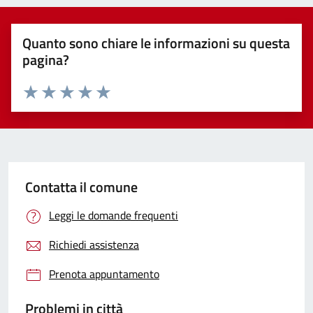
Quanto sono chiare le informazioni su questa
pagina?
Valuta 1 stelle su 5
Valuta 2 stelle su 5
Valuta 3 stelle su 5
Valuta 4 stelle su 5
Valuta 5 stelle su 5
Contatta il comune
Leggi le domande frequenti
Richiedi assistenza
Prenota appuntamento
Problemi in città