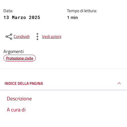
Data:
Tempo di lettura:
1 min
13 Marzo 2025
Condividi
Vedi azioni
Argomenti
Protezione civile
INDICE DELLA PAGINA
Descrizione
A cura di