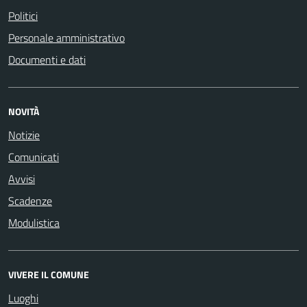
Politici
Personale amministrativo
Documenti e dati
NOVITÀ
Notizie
Comunicati
Avvisi
Scadenze
Modulistica
VIVERE IL COMUNE
Luoghi