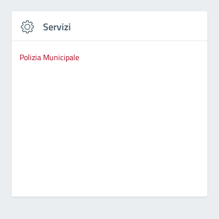
Servizi
Polizia Municipale