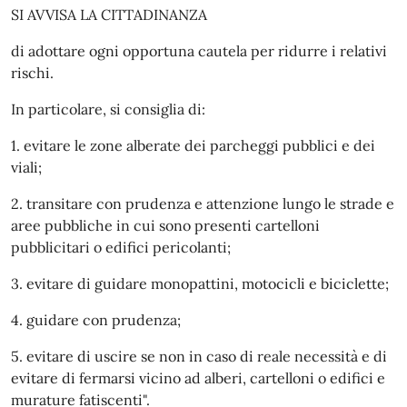
SI AVVISA LA CITTADINANZA
di adottare ogni opportuna cautela per ridurre i relativi
rischi.
In particolare, si consiglia di:
1. evitare le zone alberate dei parcheggi pubblici e dei
viali;
2. transitare con prudenza e attenzione lungo le strade e
aree pubbliche in cui sono presenti cartelloni
pubblicitari o edifici pericolanti;
3. evitare di guidare monopattini, motocicli e biciclette;
4. guidare con prudenza;
5. evitare di uscire se non in caso di reale necessità e di
evitare di fermarsi vicino ad alberi, cartelloni o edifici e
murature fatiscenti".