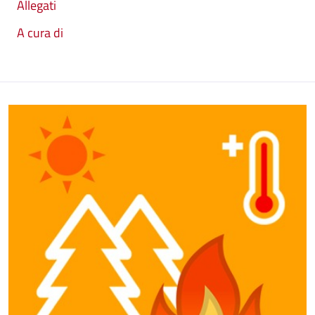
Allegati
A cura di