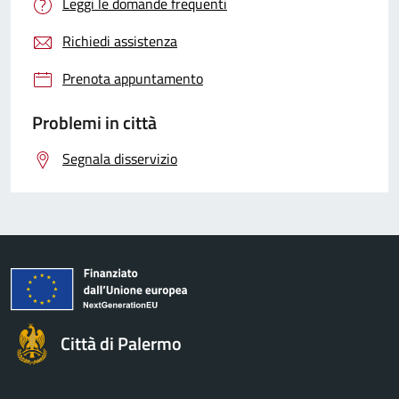
Leggi le domande frequenti
Richiedi assistenza
Prenota appuntamento
Problemi in città
Segnala disservizio
Città di Palermo