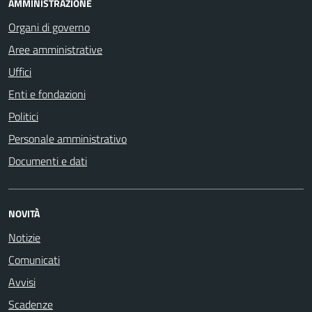
AMMINISTRAZIONE
Organi di governo
Aree amministrative
Uffici
Enti e fondazioni
Politici
Personale amministrativo
Documenti e dati
NOVITÀ
Notizie
Comunicati
Avvisi
Scadenze