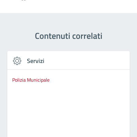
Contenuti correlati
Servizi
Polizia Municipale