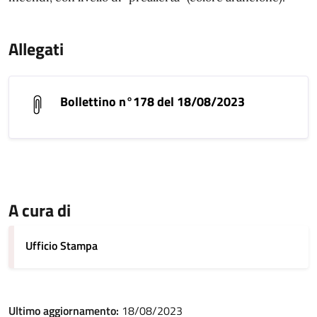
Allegati
Bollettino n°178 del 18/08/2023
A cura di
Ufficio Stampa
Ultimo aggiornamento:
18/08/2023