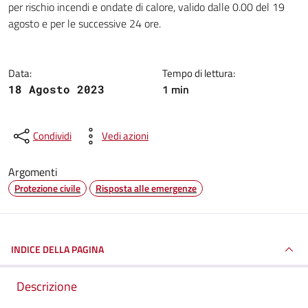
per rischio incendi e ondate di calore, valido dalle 0.00 del 19
agosto e per le successive 24 ore.
Data:
Tempo di lettura:
1 min
18 Agosto 2023
Condividi
Vedi azioni
Argomenti
Protezione civile
Risposta alle emergenze
INDICE DELLA PAGINA
Descrizione