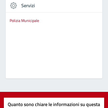
Servizi
Polizia Municipale
Quanto sono chiare le informazioni su questa