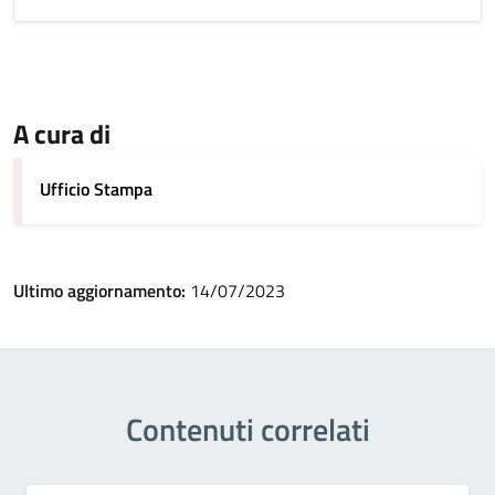
A cura di
Ufficio Stampa
Ultimo aggiornamento:
14/07/2023
Contenuti correlati