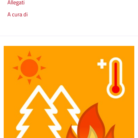
Allegati
A cura di