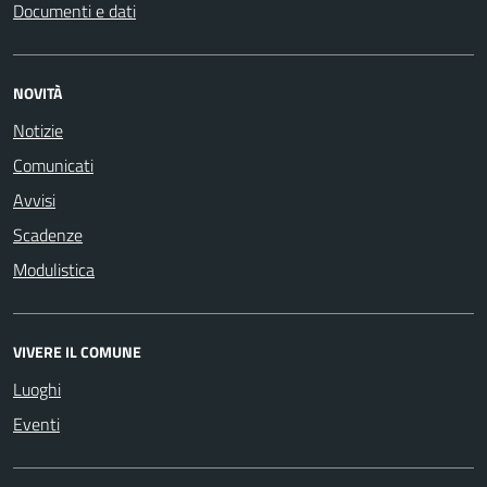
Documenti e dati
NOVITÀ
Notizie
Comunicati
Avvisi
Scadenze
Modulistica
VIVERE IL COMUNE
Luoghi
Eventi