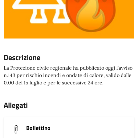
Descrizione
La Protezione civile regionale ha pubblicato oggi l’avviso
n.143 per rischio incendi e ondate di calore, valido dalle
0.00 del 15 luglio e per le successive 24 ore.
Allegati
Bollettino