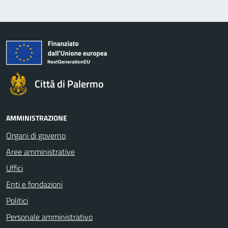
Città di Palermo
AMMINISTRAZIONE
Organi di governo
Aree amministrative
Uffici
Enti e fondazioni
Politici
Personale amministrativo