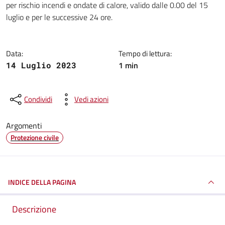
per rischio incendi e ondate di calore, valido dalle 0.00 del 15
luglio e per le successive 24 ore.
Data:
Tempo di lettura:
1 min
14 Luglio 2023
Condividi
Vedi azioni
Argomenti
Protezione civile
INDICE DELLA PAGINA
Descrizione