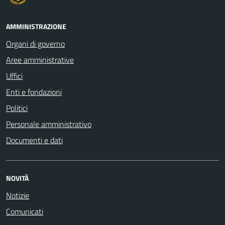
AMMINISTRAZIONE
Organi di governo
Aree amministrative
Uffici
Enti e fondazioni
Politici
Personale amministrativo
Documenti e dati
NOVITÀ
Notizie
Comunicati