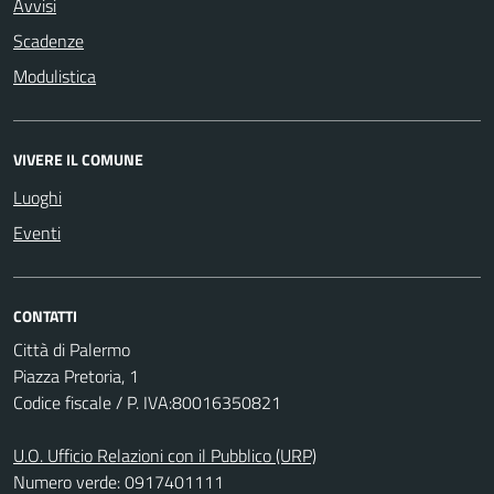
Avvisi
Scadenze
Modulistica
VIVERE IL COMUNE
Luoghi
Eventi
CONTATTI
Città di Palermo
Piazza Pretoria, 1
Codice fiscale / P. IVA:80016350821
U.O. Ufficio Relazioni con il Pubblico (URP)
Numero verde: 0917401111