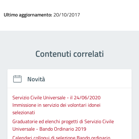
Ultimo aggiornamento:
20/10/2017
Contenuti correlati
Novità
Servizio Civile Universale - il 24/06/2020
Immissione in servizio dei volontari idonei
selezionati
Graduatorie ed elenchi progetti di Servizio Civile
Universale - Bando Ordinario 2019
Calendari colloqui di selezione Bando ordinario