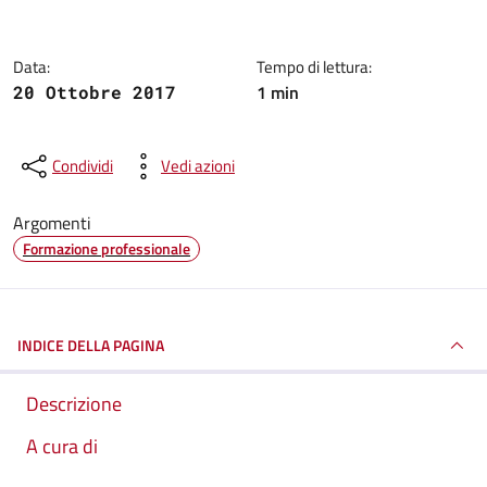
Data:
Tempo di lettura:
1 min
20 Ottobre 2017
Condividi
Vedi azioni
Argomenti
Formazione professionale
INDICE DELLA PAGINA
Descrizione
A cura di