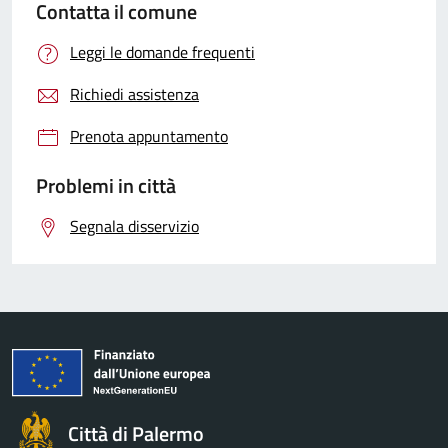
Contatta il comune
Leggi le domande frequenti
Richiedi assistenza
Prenota appuntamento
Problemi in città
Segnala disservizio
Città di Palermo