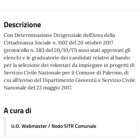
Descrizione
Con Determinazione Dirigenziale dell'Area della
Cittadinanza Sociale n. 1102 del 20 ottobre 2017
(protocollo n. 583 del 20/10/17) sono stati approvati gli
elenchi e le graduatorie dei candidati relativi al bando
per la selezione dei volontari da impiegare in progetti di
Servizio Civile Nazionale per il Comune di Palermo, di
cui all'Avviso del Dipartimento Gioventù e Servizio Civile
Nazionale del 23 maggio 2017.
A cura di
U.O. Webmaster / Nodo SITR Comunale