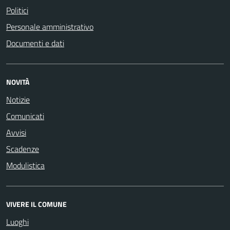
Politici
Personale amministrativo
Documenti e dati
NOVITÀ
Notizie
Comunicati
Avvisi
Scadenze
Modulistica
VIVERE IL COMUNE
Luoghi