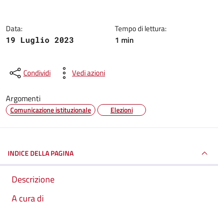
Data:
Tempo di lettura:
1 min
19 Luglio 2023
Condividi
Vedi azioni
Argomenti
Comunicazione istituzionale
Elezioni
INDICE DELLA PAGINA
Descrizione
A cura di