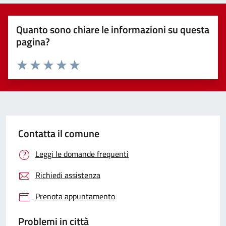
Quanto sono chiare le informazioni su questa
pagina?
Valuta 1 stelle su 5
Valuta 2 stelle su 5
Valuta 3 stelle su 5
Valuta 4 stelle su 5
Valuta 5 stelle su 5
Contatta il comune
Leggi le domande frequenti
Richiedi assistenza
Prenota appuntamento
Problemi in città