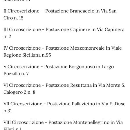
II Circoscrizione - Postazione Brancaccio in Via San
Ciro n. 15
III Circoscrizione - Postazione Capinere in Via Capinera
n. 2
IV Circoscrizione - Postazione Mezzomonreale in Viale
Regione Siciliana n.95
V Circoscrizione - Postazione Borgonuovo in Largo
Pozzillo n. 7
VI Circoscrizione - Postazione Resuttana in Via Monte S.
Calogero 2 n. 8
VII Circoscrizione - Postazione Pallavicino in Via E. Duse
n.31
VIII Circoscrizione - Postazione Montepellegrino in Via
Fileti n.1