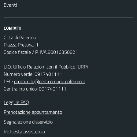
Eventi
CONTATTI
Città di Palermo
Piazza Pretoria, 1
Codice fiscale / P. IVA:80016350821
U.O. Ufficio Relazioni con il Pubblico (URP)
Numero verde: 0917401111
PEC:
protocollo@cert.comune.palermo.it
Centralino unico: 0917401111
Leggi le FAQ
Prenotazione appuntamento
Segnalazione disservizio
Richiesta assistenza