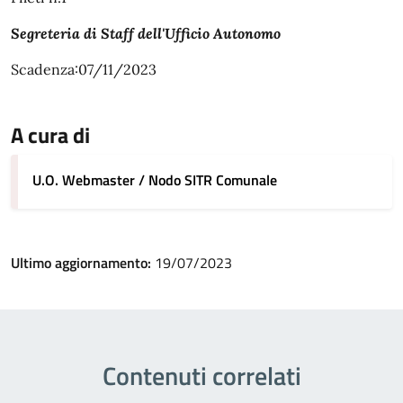
Segreteria di Staff dell'Ufficio Autonomo
Scadenza:07/11/2023
A cura di
U.O. Webmaster / Nodo SITR Comunale
Ultimo aggiornamento:
19/07/2023
Contenuti correlati