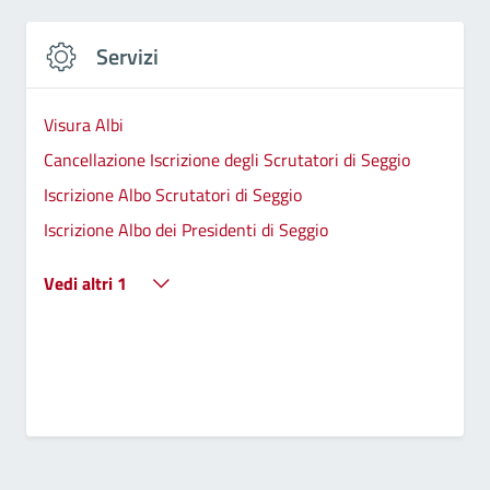
Servizi
Visura Albi
Cancellazione Iscrizione degli Scrutatori di Seggio
Iscrizione Albo Scrutatori di Seggio
Iscrizione Albo dei Presidenti di Seggio
Vedi altri 1