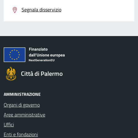
Segnala disservizio
Città di Palermo
AMMINISTRAZIONE
Organi di governo
Aree amministrative
Uffici
Enti e fondazioni