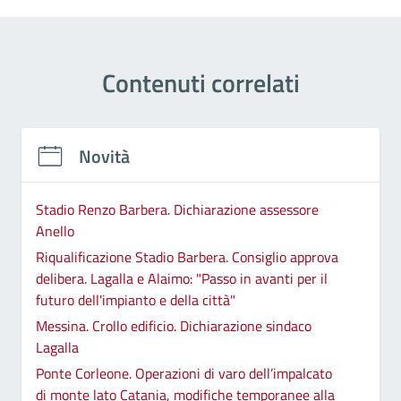
Contenuti correlati
Novità
Stadio Renzo Barbera. Dichiarazione assessore
Anello
Riqualificazione Stadio Barbera. Consiglio approva
delibera. Lagalla e Alaimo: "Passo in avanti per il
futuro dell'impianto e della città"
Messina. Crollo edificio. Dichiarazione sindaco
Lagalla
Ponte Corleone. Operazioni di varo dell’impalcato
di monte lato Catania, modifiche temporanee alla