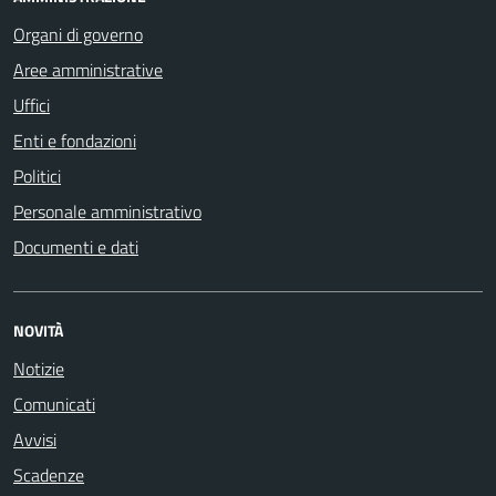
Organi di governo
Aree amministrative
Uffici
Enti e fondazioni
Politici
Personale amministrativo
Documenti e dati
NOVITÀ
Notizie
Comunicati
Avvisi
Scadenze