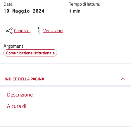
Data:
Tempo di lettura:
1 min
10 Maggio 2024
Condividi
Vedi azioni
Argomenti
Comunicazione istituzionale
INDICE DELLA PAGINA
Descrizione
A cura di