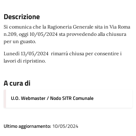
Descrizione
Si comunica che la Ragioneria Generale sita in Via Roma
n.209, oggi 10/05/2024 sta provvedendo alla chiusura
per un guasto.
Lunedì 13/05/2024 rimarrà chiusa per consentire i
lavori di ripristino.
A cura di
U.O. Webmaster / Nodo SITR Comunale
Ultimo aggiornamento:
10/05/2024