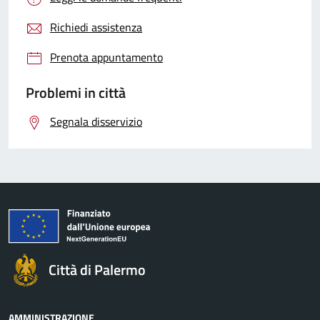
Richiedi assistenza
Prenota appuntamento
Problemi in città
Segnala disservizio
Città di Palermo
AMMINISTRAZIONE