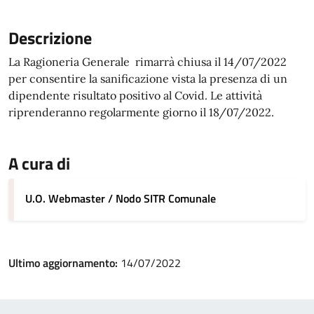
Descrizione
La Ragioneria Generale rimarrà chiusa il 14/07/2022
per consentire la sanificazione vista la presenza di un
dipendente risultato positivo al Covid. Le attività
riprenderanno regolarmente giorno il 18/07/2022.
A cura di
U.O. Webmaster / Nodo SITR Comunale
Ultimo aggiornamento:
14/07/2022