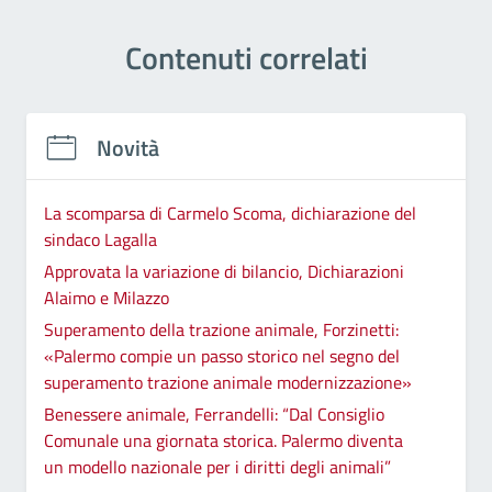
Contenuti correlati
Novità
La scomparsa di Carmelo Scoma, dichiarazione del
sindaco Lagalla
Approvata la variazione di bilancio, Dichiarazioni
Alaimo e Milazzo
Superamento della trazione animale, Forzinetti:
«Palermo compie un passo storico nel segno del
superamento trazione animale modernizzazione»
Benessere animale, Ferrandelli: “Dal Consiglio
Comunale una giornata storica. Palermo diventa
un modello nazionale per i diritti degli animali”