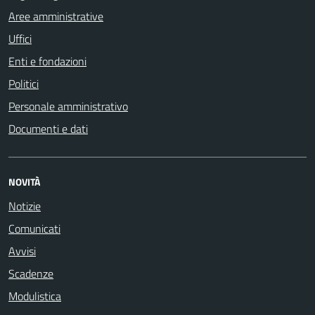
Aree amministrative
Uffici
Enti e fondazioni
Politici
Personale amministrativo
Documenti e dati
NOVITÀ
Notizie
Comunicati
Avvisi
Scadenze
Modulistica