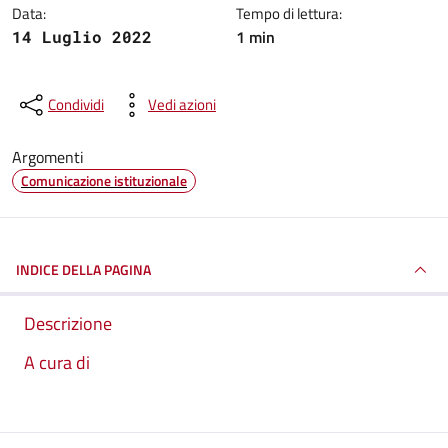
Data:
Tempo di lettura:
1 min
14 Luglio 2022
Condividi
Vedi azioni
Argomenti
Comunicazione istituzionale
INDICE DELLA PAGINA
Descrizione
A cura di