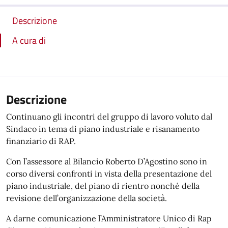
Descrizione
A cura di
Descrizione
Continuano gli incontri del gruppo di lavoro voluto dal
Sindaco in tema di piano industriale e risanamento
finanziario di RAP.
Con l’assessore al Bilancio Roberto D’Agostino sono in
corso diversi confronti in vista della presentazione del
piano industriale, del piano di rientro nonché della
revisione dell’organizzazione della società.
A darne comunicazione l’Amministratore Unico di Rap