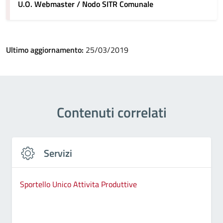
U.O. Webmaster / Nodo SITR Comunale
Ultimo aggiornamento:
25/03/2019
Contenuti correlati
Servizi
Sportello Unico Attivita Produttive