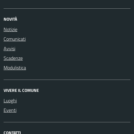
NOVITÀ
Notizie
Comunicati
Avvisi
Scadenze
Modulistica
VIVERE IL COMUNE
Luoghi
Eventi
CONTATTI