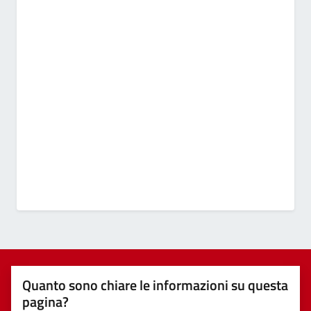
Quanto sono chiare le informazioni su questa
pagina?