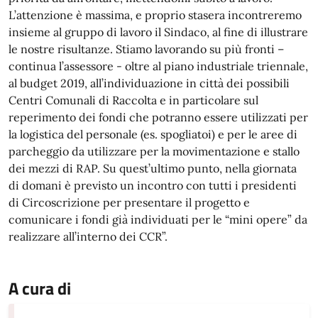
L’attenzione è massima, e proprio stasera incontreremo
insieme al gruppo di lavoro il Sindaco, al fine di illustrare
le nostre risultanze. Stiamo lavorando su più fronti –
continua l’assessore - oltre al piano industriale triennale,
al budget 2019, all’individuazione in città dei possibili
Centri Comunali di Raccolta e in particolare sul
reperimento dei fondi che potranno essere utilizzati per
la logistica del personale (es. spogliatoi) e per le aree di
parcheggio da utilizzare per la movimentazione e stallo
dei mezzi di RAP. Su quest’ultimo punto, nella giornata
di domani è previsto un incontro con tutti i presidenti
di Circoscrizione per presentare il progetto e
comunicare i fondi già individuati per le “mini opere” da
realizzare all’interno dei CCR”.
A cura di