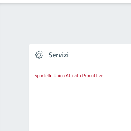
Servizi
Sportello Unico Attivita Produttive