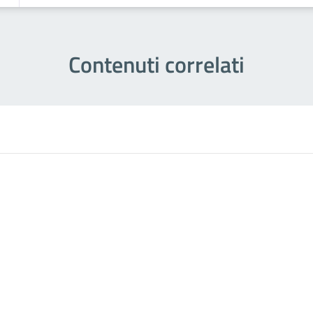
Contenuti correlati