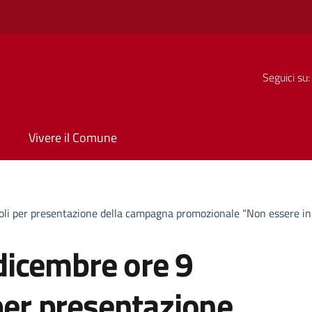
Seguici su:
Vivere il Comune
oli per presentazione della campagna promozionale “Non essere in
icembre ore 9
 per presentazione