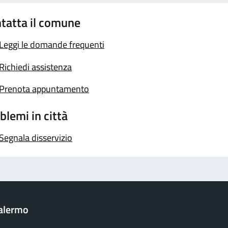
tatta il comune
Leggi le domande frequenti
Richiedi assistenza
Prenota appuntamento
blemi in città
Segnala disservizio
Palermo