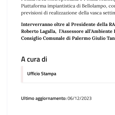
Piattaforma impiantistica di Bellolampo, co
previsioni di realizzazione della vasca settim
Interverranno oltre al Presidente della R
Roberto Lagalla, l’Assessore all’Ambiente 
Consiglio Comunale di Palermo Giulio Tan
A cura di
Ufficio Stampa
Ultimo aggiornamento:
06/12/2023