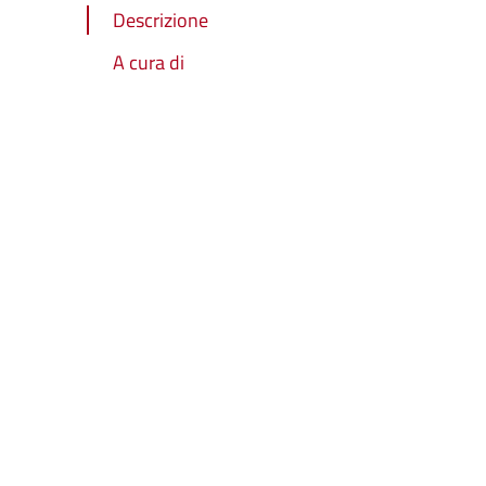
Descrizione
A cura di