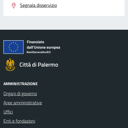
Segnala disservizio
Città di Palermo
AMMINISTRAZIONE
Organi di governo
Aree amministrative
Uffici
Enti e fondazioni