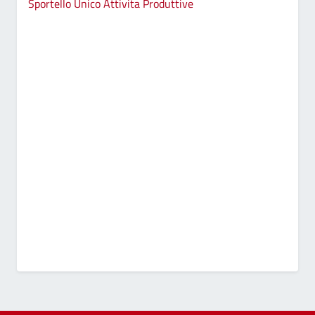
Sportello Unico Attivita Produttive