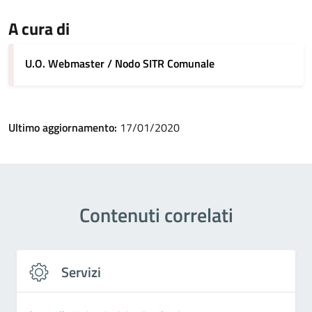
A cura di
U.O. Webmaster / Nodo SITR Comunale
Ultimo aggiornamento:
17/01/2020
Contenuti correlati
Servizi