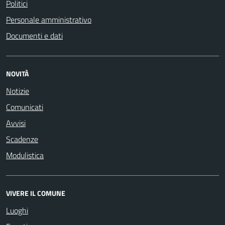
Politici
Personale amministrativo
Documenti e dati
NOVITÀ
Notizie
Comunicati
Avvisi
Scadenze
Modulistica
VIVERE IL COMUNE
Luoghi