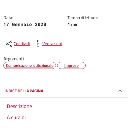
Data:
Tempo di lettura:
1 min
17 Gennaio 2020
Condividi
Vedi azioni
Argomenti
Comunicazione istituzionale
Imprese
INDICE DELLA PAGINA
Descrizione
A cura di