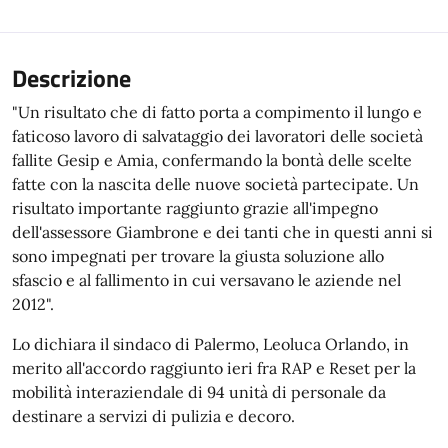
Descrizione
"Un risultato che di fatto porta a compimento il lungo e
faticoso lavoro di salvataggio dei lavoratori delle società
fallite Gesip e Amia, confermando la bontà delle scelte
fatte con la nascita delle nuove società partecipate. Un
risultato importante raggiunto grazie all'impegno
dell'assessore Giambrone e dei tanti che in questi anni si
sono impegnati per trovare la giusta soluzione allo
sfascio e al fallimento in cui versavano le aziende nel
2012".
Lo dichiara il sindaco di Palermo, Leoluca Orlando, in
merito all'accordo raggiunto ieri fra RAP e Reset per la
mobilità interaziendale di 94 unità di personale da
destinare a servizi di pulizia e decoro.