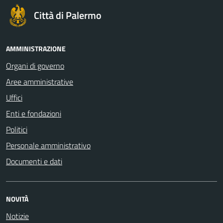
Città di Palermo
AMMINISTRAZIONE
Organi di governo
Aree amministrative
Uffici
Enti e fondazioni
Politici
Personale amministrativo
Documenti e dati
NOVITÀ
Notizie