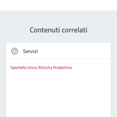
Contenuti correlati
Servizi
Sportello Unico Attivita Produttive