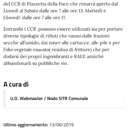
del CCR di Piazzetta della Pace che rimarrà aperto dal
Lunedì al Sabato dalle ore 7 alle ore 13. Martedì e
Giovedì dalle ore 7 alle ore 17.
Entrambi i CCR possono essere utilizzati sia per portare
diverse tipologie di rifiuti che vanno dalle frazioni
secche all’umido, dai toner alle cartucce, alle pile e per
l’olio vegetale esausto( residuo di fritture) che per
disfarsi dei propri ingombranti e RAEE anziché
abbandonarli su pubbliche vie.
A cura di
U.O. Webmaster / Nodo SITR Comunale
Ultimo aggiornamento:
13/06/2019