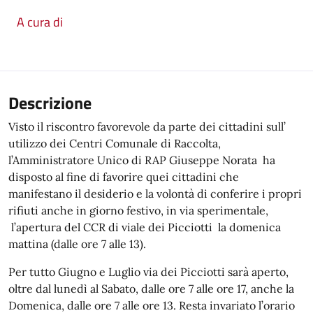
A cura di
Descrizione
Visto il riscontro favorevole da parte dei cittadini sull’
utilizzo dei Centri Comunale di Raccolta,
l’Amministratore Unico di RAP Giuseppe Norata ha
disposto al fine di favorire quei cittadini che
manifestano il desiderio e la volontà di conferire i propri
rifiuti anche in giorno festivo, in via sperimentale,
l’apertura del CCR di viale dei Picciotti la domenica
mattina (dalle ore 7 alle 13).
Per tutto Giugno e Luglio via dei Picciotti sarà aperto,
oltre dal lunedì al Sabato, dalle ore 7 alle ore 17, anche la
Domenica, dalle ore 7 alle ore 13. Resta invariato l’orario