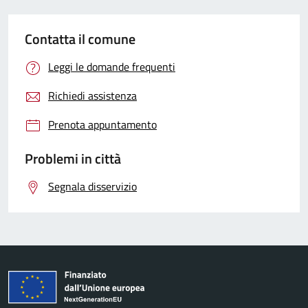
Contatta il comune
Leggi le domande frequenti
Richiedi assistenza
Prenota appuntamento
Problemi in città
Segnala disservizio