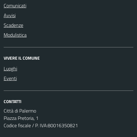
Comunicati
Avvisi
Scadenze
Modulistica
VIVERE IL COMUNE
Luoghi
Eventi
CONTATTI
Città di Palermo
Piazza Pretoria, 1
Codice fiscale / P. IVA:80016350821