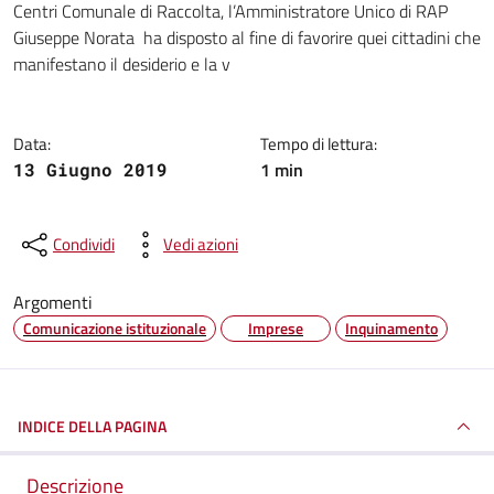
Centri Comunale di Raccolta, l’Amministratore Unico di RAP
Giuseppe Norata ha disposto al fine di favorire quei cittadini che
manifestano il desiderio e la v
Data:
Tempo di lettura:
1 min
13 Giugno 2019
Condividi
Vedi azioni
Argomenti
Comunicazione istituzionale
Imprese
Inquinamento
INDICE DELLA PAGINA
Descrizione