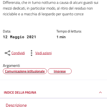
Differenzia, che in turno notturno a causa di alcuni guasti sui
mezzi dedicati, in particolar modo, al ritiro del residuo non
riciclabile e a macchia di leopardo per quanto conce
Data:
Tempo di lettura:
1 min
12 Maggio 2021
Condividi
Vedi azioni
Argomenti
Comunicazione istituzionale
Imprese
INDICE DELLA PAGINA
Descrizione