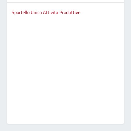
Sportello Unico Attivita Produttive