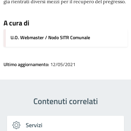
già rientrati diversi mezzi per il recupero del pregresso.
A cura di
U.O. Webmaster / Nodo SITR Comunale
Ultimo aggiornamento:
12/05/2021
Contenuti correlati
Servizi