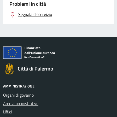
Problemi in città
Segnala disservizio
Città di Palermo
AMMINISTRAZIONE
Organi di governo
Aree amministrative
Uffici