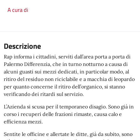
A cura di
Descrizione
Rap informa i cittadini, serviti dall’area porta a porta di
Palermo Differenzia, che in turno notturno a causa di
alcuni guasti sui mezzi dedicati, in particolar modo, al
ritiro del residuo non riciclabile e a macchia di leopardo
per quanto concerne il ritiro dell’organico, si stanno
verificando dei ritardi sul servizio.
L’Azienda si scusa per il temporaneo disagio. Sono già in
corso i recuperi delle frazioni rimaste, causa calo e
efficienza mezzi.
Sentite le officine e allertate le ditte, già da subito, sono