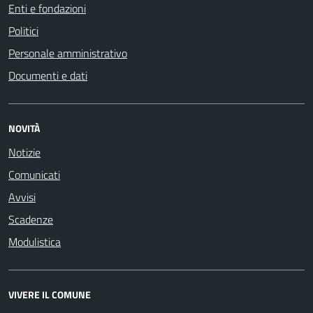
Enti e fondazioni
Politici
Personale amministrativo
Documenti e dati
NOVITÀ
Notizie
Comunicati
Avvisi
Scadenze
Modulistica
VIVERE IL COMUNE