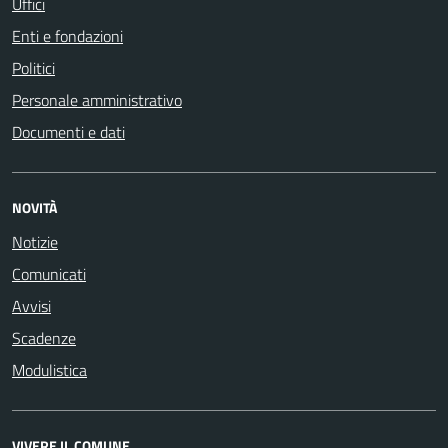
Uffici
Enti e fondazioni
Politici
Personale amministrativo
Documenti e dati
NOVITÀ
Notizie
Comunicati
Avvisi
Scadenze
Modulistica
VIVERE IL COMUNE