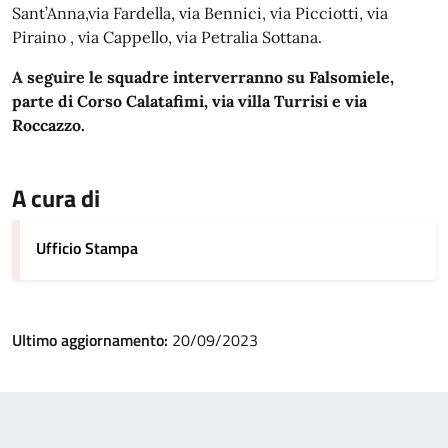
Sant’Anna,via Fardella, via Bennici, via Picciotti, via
Piraino , via Cappello, via Petralia Sottana.
A seguire le squadre interverranno su Falsomiele,
parte di Corso Calatafimi, via villa Turrisi e via
Roccazzo.
A cura di
Ufficio Stampa
Ultimo aggiornamento:
20/09/2023