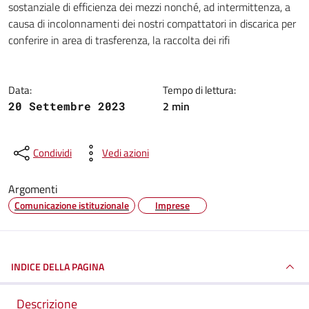
sostanziale di efficienza dei mezzi nonché, ad intermittenza, a
causa di incolonnamenti dei nostri compattatori in discarica per
conferire in area di trasferenza, la raccolta dei rifi
Data:
Tempo di lettura:
2 min
20 Settembre 2023
Condividi
Vedi azioni
Argomenti
Comunicazione istituzionale
Imprese
INDICE DELLA PAGINA
Descrizione