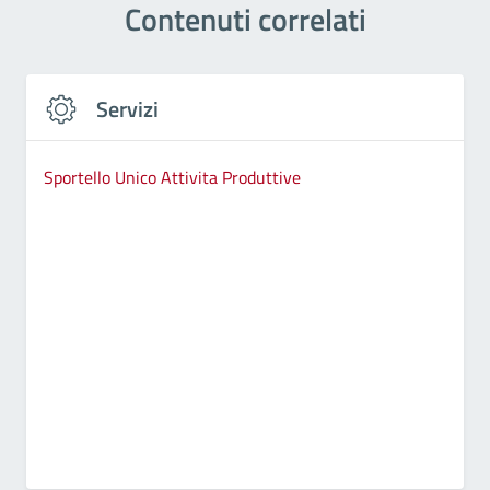
Contenuti correlati
Servizi
Sportello Unico Attivita Produttive