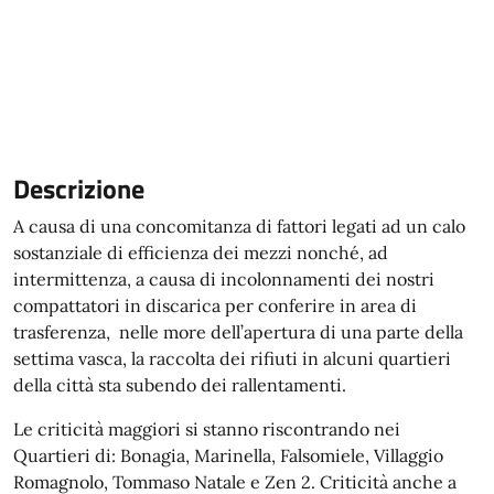
Descrizione
A causa di una concomitanza di fattori legati ad un calo
sostanziale di efficienza dei mezzi nonché, ad
intermittenza, a causa di incolonnamenti dei nostri
compattatori in discarica per conferire in area di
trasferenza, nelle more dell’apertura di una parte della
settima vasca, la raccolta dei rifiuti in alcuni quartieri
della città sta subendo dei rallentamenti.
Le criticità maggiori si stanno riscontrando nei
Quartieri di: Bonagia, Marinella, Falsomiele, Villaggio
Romagnolo, Tommaso Natale e Zen 2. Criticità anche a