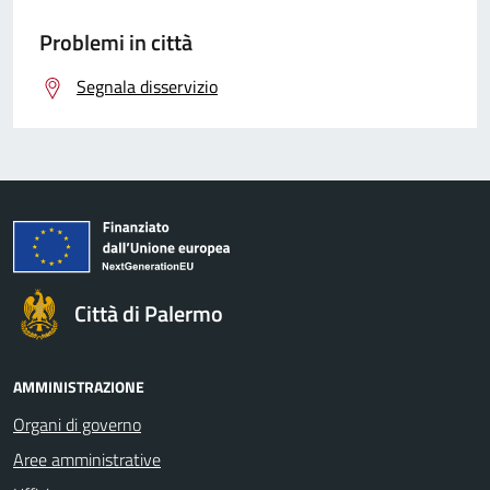
Problemi in città
Segnala disservizio
Città di Palermo
AMMINISTRAZIONE
Organi di governo
Aree amministrative