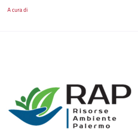
A cura di