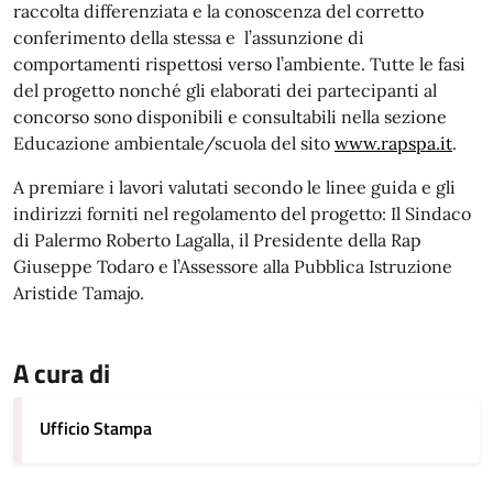
raccolta differenziata e la conoscenza del corretto
conferimento della stessa e l’assunzione di
comportamenti rispettosi verso l’ambiente. Tutte le fasi
del progetto nonché gli elaborati dei partecipanti al
concorso sono disponibili e consultabili nella sezione
Educazione ambientale/scuola del sito
www.rapspa.it
.
A premiare i lavori valutati secondo le linee guida e gli
indirizzi forniti nel regolamento del progetto: Il Sindaco
di Palermo Roberto Lagalla, il Presidente della Rap
Giuseppe Todaro e l’Assessore alla Pubblica Istruzione
Aristide Tamajo.
A cura di
Ufficio Stampa