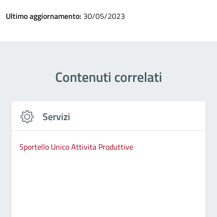
Ultimo aggiornamento:
30/05/2023
Contenuti correlati
Servizi
Sportello Unico Attivita Produttive