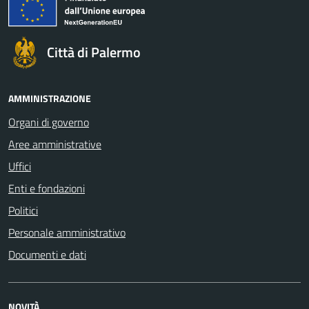
Città di Palermo
AMMINISTRAZIONE
Organi di governo
Aree amministrative
Uffici
Enti e fondazioni
Politici
Personale amministrativo
Documenti e dati
NOVITÀ