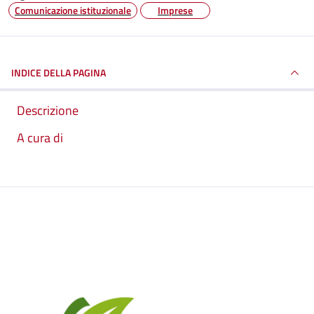
Comunicazione istituzionale
Imprese
INDICE DELLA PAGINA
Descrizione
A cura di