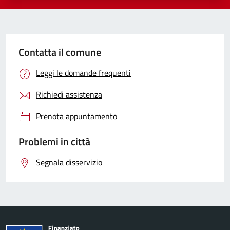
Contatta il comune
Leggi le domande frequenti
Richiedi assistenza
Prenota appuntamento
Problemi in città
Segnala disservizio