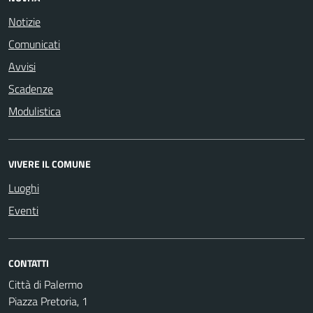
Notizie
Comunicati
Avvisi
Scadenze
Modulistica
VIVERE IL COMUNE
Luoghi
Eventi
CONTATTI
Città di Palermo
Piazza Pretoria, 1