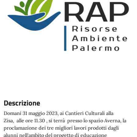
Descrizione
Domani 31 maggio 2023, ai Cantieri Culturali alla
Zisa, alle ore 11.30 , si terrà presso lo spazio Averna, la
proclamazione dei tre migliori lavori prodotti dagli
alunni nell'ambito del progetto di educazione