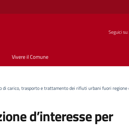
Seguici su:
Vivere il Comune
 di carico, trasporto e trattamento dei rifiuti urbani fuori regione
ione d’interesse per