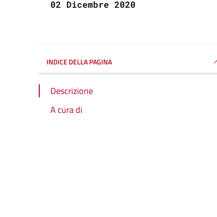
02 Dicembre 2020
INDICE DELLA PAGINA
Descrizione
A cura di