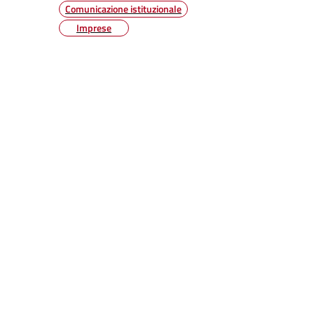
Comunicazione istituzionale
Imprese