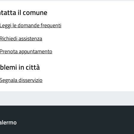
tatta il comune
Leggi le domande frequenti
Richiedi assistenza
Prenota appuntamento
blemi in città
Segnala disservizio
Palermo