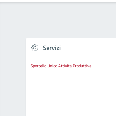
Servizi
Sportello Unico Attivita Produttive