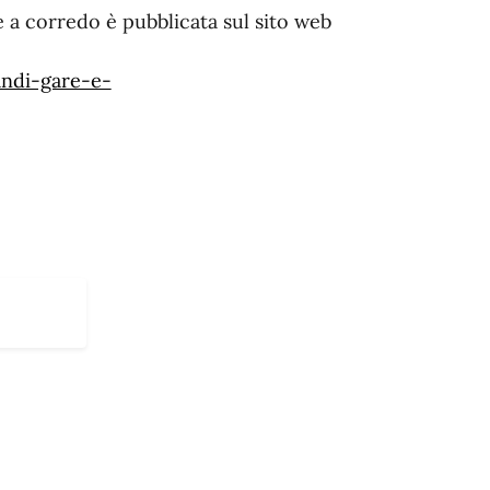
 a corredo è pubblicata sul sito web
andi-gare-e-