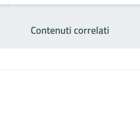
Contenuti correlati