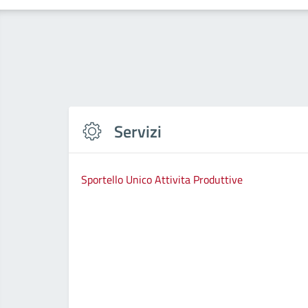
Servizi
Sportello Unico Attivita Produttive