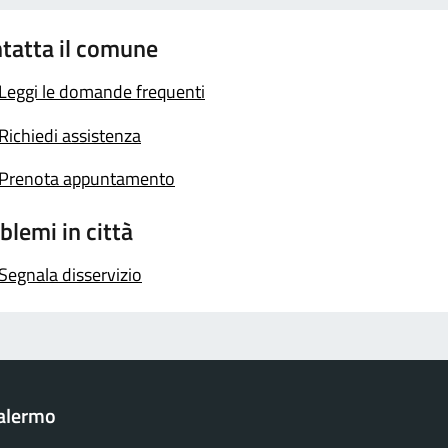
tatta il comune
Leggi le domande frequenti
Richiedi assistenza
Prenota appuntamento
blemi in città
Segnala disservizio
Palermo