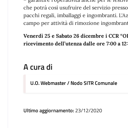
che potrà così usufruire del servizio presso
pacchi regali, imballaggi e ingombranti. L'A
campo per attività di rimozione ingombranti
Venerdì 25 e Sabato 26 dicembre i CCR “O
ricevimento dell’utenza dalle ore 7:00 a 12
A cura di
U.O. Webmaster / Nodo SITR Comunale
Ultimo aggiornamento:
23/12/2020