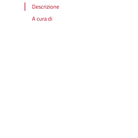
Descrizione
A cura di