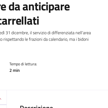
re da anticipare
arrellati
a
31 dicembre, il servizio di differenziata nell'area
o rispettando le frazioni da calendario, ma i bidoni
Tempo di lettura:
2 min
Descrizione