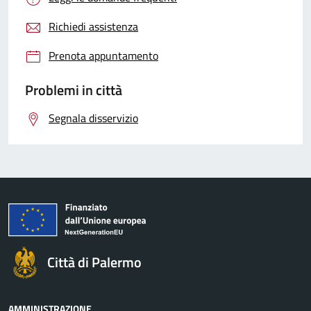
Richiedi assistenza
Prenota appuntamento
Problemi in città
Segnala disservizio
Città di Palermo
AMMINISTRAZIONE