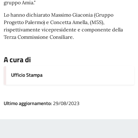
gruppo Amia."
Lo hanno dichiarato Massimo Giaconia (Gruppo
Progetto Palermo) e Concetta Amella, (M5S),
rispettivamente vicepresidente e componente della
Terza Commissione Consiliare.
A cura di
Ufficio Stampa
Ultimo aggiornamento:
29/08/2023