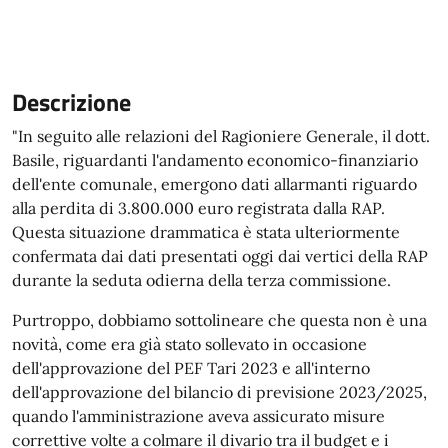
Descrizione
"In seguito alle relazioni del Ragioniere Generale, il dott.
Basile, riguardanti l'andamento economico-finanziario
dell'ente comunale, emergono dati allarmanti riguardo
alla perdita di 3.800.000 euro registrata dalla RAP.
Questa situazione drammatica è stata ulteriormente
confermata dai dati presentati oggi dai vertici della RAP
durante la seduta odierna della terza commissione.
Purtroppo, dobbiamo sottolineare che questa non è una
novità, come era già stato sollevato in occasione
dell'approvazione del PEF Tari 2023 e all'interno
dell'approvazione del bilancio di previsione 2023/2025,
quando l'amministrazione aveva assicurato misure
correttive volte a colmare il divario tra il budget e i