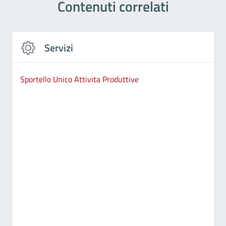
Contenuti correlati
Servizi
Sportello Unico Attivita Produttive