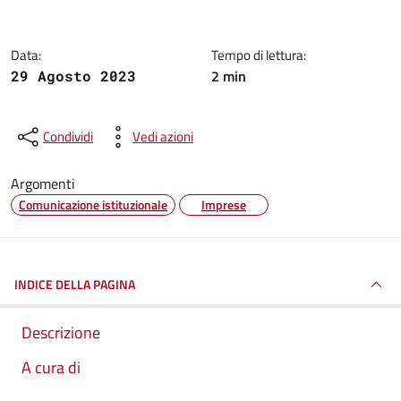
Data:
Tempo di lettura:
2 min
29 Agosto 2023
Condividi
Vedi azioni
Argomenti
Comunicazione istituzionale
Imprese
INDICE DELLA PAGINA
Descrizione
A cura di