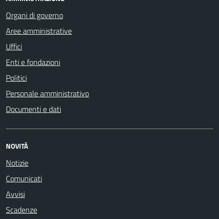
Organi di governo
Aree amministrative
Uffici
Enti e fondazioni
Politici
Personale amministrativo
Documenti e dati
NOVITÀ
Notizie
Comunicati
Avvisi
Scadenze