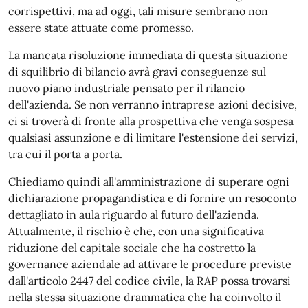
corrispettivi, ma ad oggi, tali misure sembrano non
essere state attuate come promesso.
La mancata risoluzione immediata di questa situazione
di squilibrio di bilancio avrà gravi conseguenze sul
nuovo piano industriale pensato per il rilancio
dell'azienda. Se non verranno intraprese azioni decisive,
ci si troverà di fronte alla prospettiva che venga sospesa
qualsiasi assunzione e di limitare l'estensione dei servizi,
tra cui il porta a porta.
Chiediamo quindi all'amministrazione di superare ogni
dichiarazione propagandistica e di fornire un resoconto
dettagliato in aula riguardo al futuro dell'azienda.
Attualmente, il rischio è che, con una significativa
riduzione del capitale sociale che ha costretto la
governance aziendale ad attivare le procedure previste
dall'articolo 2447 del codice civile, la RAP possa trovarsi
nella stessa situazione drammatica che ha coinvolto il