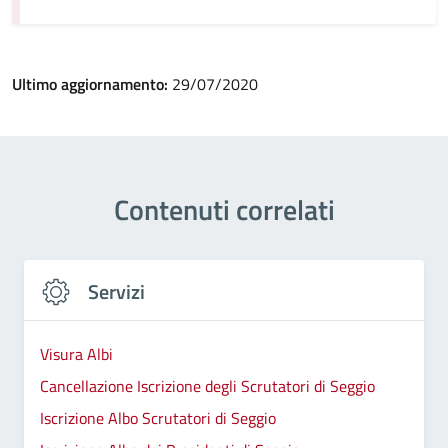
Ultimo aggiornamento:
29/07/2020
Contenuti correlati
Servizi
Visura Albi
Cancellazione Iscrizione degli Scrutatori di Seggio
Iscrizione Albo Scrutatori di Seggio