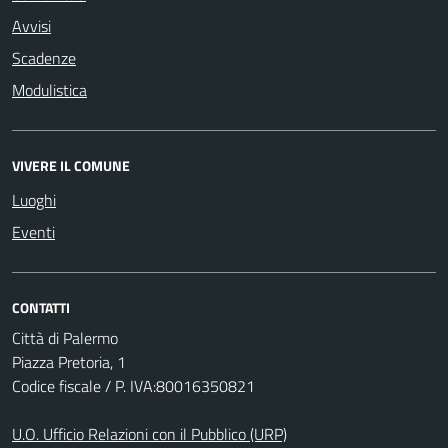
Avvisi
Scadenze
Modulistica
VIVERE IL COMUNE
Luoghi
Eventi
CONTATTI
Città di Palermo
Piazza Pretoria, 1
Codice fiscale / P. IVA:80016350821
U.O. Ufficio Relazioni con il Pubblico (URP)