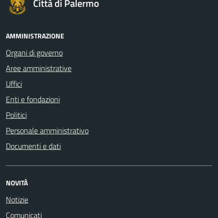
Città di Palermo
AMMINISTRAZIONE
Organi di governo
Aree amministrative
Uffici
Enti e fondazioni
Politici
Personale amministrativo
Documenti e dati
NOVITÀ
Notizie
Comunicati