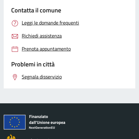
Contatta il comune
Leggi le domande frequenti
Richiedi assistenza
Prenota appuntamento
Problemi in città
Segnala disservizio