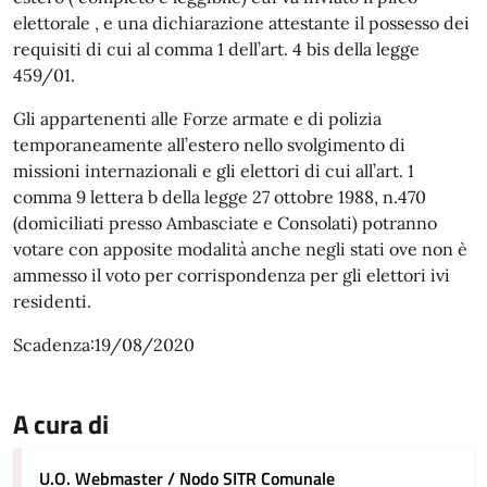
elettorale , e una dichiarazione attestante il possesso dei
requisiti di cui al comma 1 dell’art. 4 bis della legge
459/01.
Gli appartenenti alle Forze armate e di polizia
temporaneamente all’estero nello svolgimento di
missioni internazionali e gli elettori di cui all’art. 1
comma 9 lettera b della legge 27 ottobre 1988, n.470
(domiciliati presso Ambasciate e Consolati) potranno
votare con apposite modalità anche negli stati ove non è
ammesso il voto per corrispondenza per gli elettori ivi
residenti.
Scadenza:19/08/2020
A cura di
U.O. Webmaster / Nodo SITR Comunale