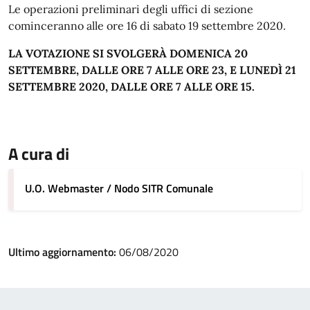
Le operazioni preliminari degli uffici di sezione
cominceranno alle ore 16 di sabato 19 settembre 2020.
LA VOTAZIONE SI SVOLGERÀ DOMENICA 20
SETTEMBRE, DALLE ORE 7 ALLE ORE 23, E LUNEDÌ 21
SETTEMBRE 2020, DALLE ORE 7 ALLE ORE 15.
A cura di
U.O. Webmaster / Nodo SITR Comunale
Ultimo aggiornamento:
06/08/2020