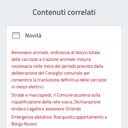
Contenuti correlati
Novità
Benessere animale, ordinanza di blocco totale
delle carrozze a trazione animale: misura
necessaria nelle more del periodo previsto dalla
deliberazione del Consiglio comunale per
consentire la transizione definitiva delle carrozze
in mezzi elettrici
Strade e marciapiedi, il Comune accelera sulla
riqualificazione della rete viaria. Dichiarazione
sindaco Lagalla e assessore Orlando
Emergenza abitativa. Riacquisito appartamento a
Borgo Nuovo