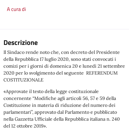
A cura di
Descrizione
Il Sindaco rende noto che, con decreto del Presidente
della Repubblica 17 luglio 2020, sono stati convocati i
comizi per i giorni di domenica 20 e lunedì 21 settembre
2020 per lo svolgimento del seguente REFERENDUM
COSTITUZIONALE
«Approvate il testo della legge costituzionale
concernente “Modifiche agli articoli 56, 57 e 59 della
Costituzione in materia di riduzione del numero dei
parlamentari”, approvato dal Parlamento e pubblicato
nella Gazzetta Ufficiale della Repubblica italiana n. 240
del 12 ottobre 2019».