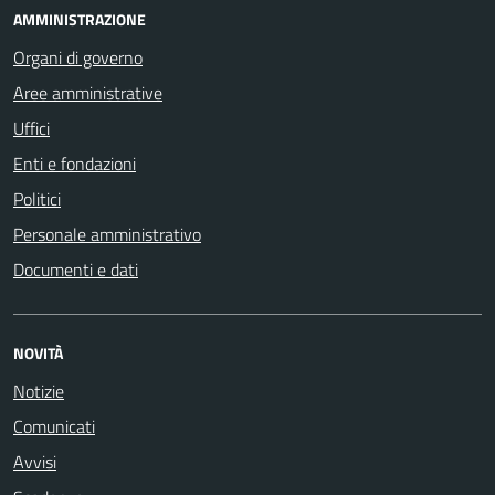
AMMINISTRAZIONE
Organi di governo
Aree amministrative
Uffici
Enti e fondazioni
Politici
Personale amministrativo
Documenti e dati
NOVITÀ
Notizie
Comunicati
Avvisi