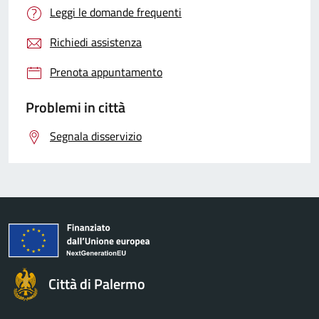
Leggi le domande frequenti
Richiedi assistenza
Prenota appuntamento
Problemi in città
Segnala disservizio
Città di Palermo