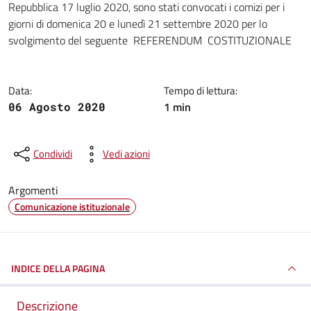
Repubblica 17 luglio 2020, sono stati convocati i comizi per i
giorni di domenica 20 e lunedì 21 settembre 2020 per lo
svolgimento del seguente REFERENDUM COSTITUZIONALE
Data:
Tempo di lettura:
1 min
06 Agosto 2020
Condividi
Vedi azioni
Argomenti
Comunicazione istituzionale
INDICE DELLA PAGINA
Descrizione