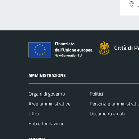
Città di 
AMMINISTRAZIONE
Organi di governo
Politici
Aree amministrative
Personale amministrati
Uffici
Documenti e dati
Enti e fondazioni