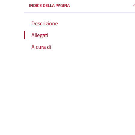
INDICE DELLA PAGINA
Descrizione
Allegati
A cura di