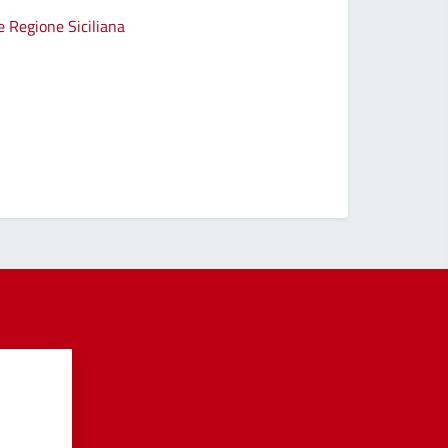
e Regione Siciliana