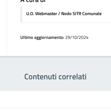
U.O. Webmaster / Nodo SITR Comunale
Ultimo aggiornamento:
29/10/2024
Contenuti correlati