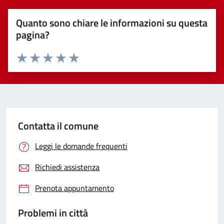
Quanto sono chiare le informazioni su questa
pagina?
Valuta 1 stelle su 5
Valuta 2 stelle su 5
Valuta 3 stelle su 5
Valuta 4 stelle su 5
Valuta 5 stelle su 5
Contatta il comune
Leggi le domande frequenti
Richiedi assistenza
Prenota appuntamento
Problemi in città