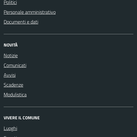
Politici
Personale amministrativo
Documenti e dati
NOVITÀ
Notizie
Comunicati
Avvisi
Scadenze
Modulistica
VIVERE IL COMUNE
Luoghi