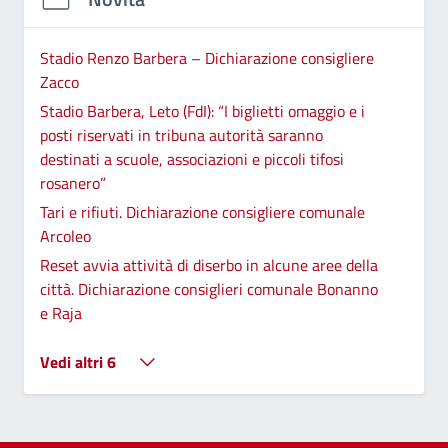
Stadio Renzo Barbera – Dichiarazione consigliere
Zacco
Stadio Barbera, Leto (FdI): “I biglietti omaggio e i
posti riservati in tribuna autorità saranno
destinati a scuole, associazioni e piccoli tifosi
rosanero”
Tari e rifiuti. Dichiarazione consigliere comunale
Arcoleo
Reset avvia attività di diserbo in alcune aree della
città. Dichiarazione consiglieri comunale Bonanno
e Raja
Vedi altri 6