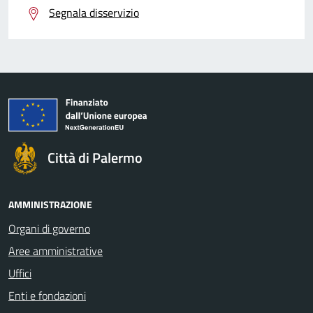
Segnala disservizio
Città di Palermo
AMMINISTRAZIONE
Organi di governo
Aree amministrative
Uffici
Enti e fondazioni