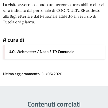
La visita avverrà secondo un percorso prestabilito che vi
sarà indicato dal personale di COOPCULTURE addetto
alla Biglietteria e dal Personale addetto al Servizio di
Tutela e vigilanza.
A cura di
U.O. Webmaster / Nodo SITR Comunale
Ultimo aggiornamento:
31/05/2020
Contenuti correlati