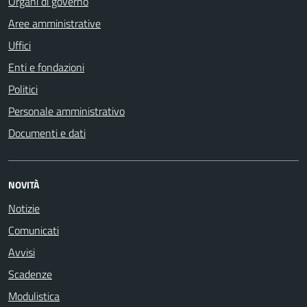
Organi di governo
Aree amministrative
Uffici
Enti e fondazioni
Politici
Personale amministrativo
Documenti e dati
NOVITÀ
Notizie
Comunicati
Avvisi
Scadenze
Modulistica