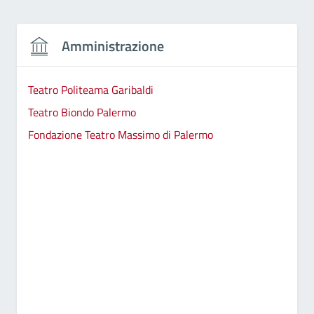
Amministrazione
Teatro Politeama Garibaldi
Teatro Biondo Palermo
Fondazione Teatro Massimo di Palermo