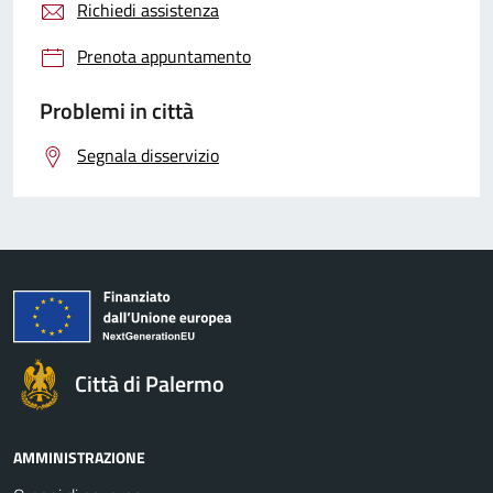
Richiedi assistenza
Prenota appuntamento
Problemi in città
Segnala disservizio
Città di Palermo
AMMINISTRAZIONE