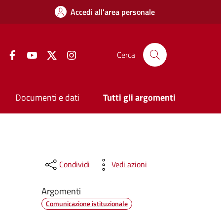
Accedi all'area personale
Facebook
YouTube
Twitter
Instagram
Cerca
Documenti e dati
Tutti gli argomenti
Condividi
Vedi azioni
Argomenti
Comunicazione istituzionale