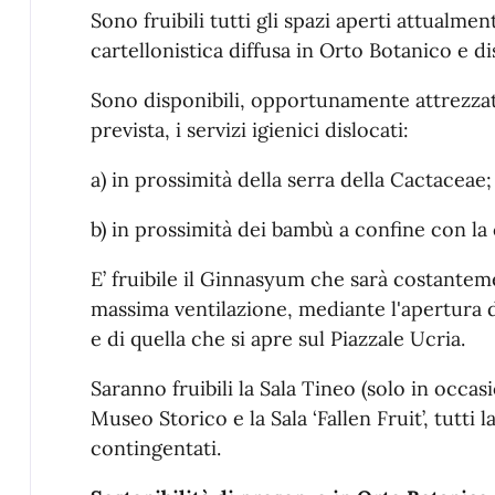
Sono fruibili tutti gli spazi aperti attualment
cartellonistica diffusa in Orto Botanico e dis
Sono disponibili, opportunamente attrezzati
prevista, i servizi igienici dislocati:
a) in prossimità della serra della Cactaceae;
b) in prossimità dei bambù a confine con la c
E’ fruibile il Ginnasyum che sarà costantem
massima ventilazione, mediante l'apertura d
e di quella che si apre sul Piazzale Ucria.
Saranno fruibili la Sala Tineo (solo in occasi
Museo Storico e la Sala ‘Fallen Fruit’, tutti 
contingentati.