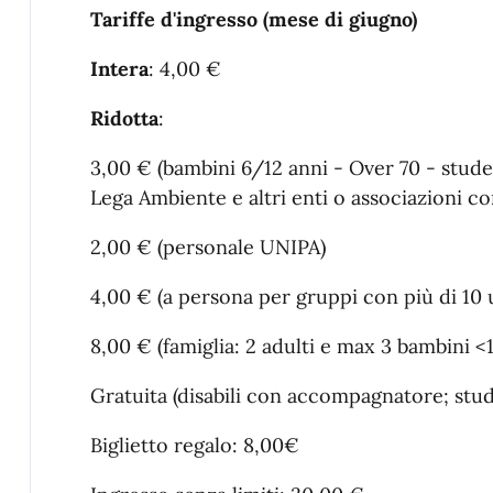
Tariffe d'ingresso (mese di giugno)
Intera
: 4,00 €
Ridotta
:
3,00 € (bambini 6/12 anni - Over 70 - stude
Lega Ambiente e altri enti o associazioni c
2,00 € (personale UNIPA)
4,00 € (a persona per gruppi con più di 10 
8,00 € (famiglia: 2 adulti e max 3 bambini <1
Gratuita (disabili con accompagnatore; stu
Biglietto regalo: 8,00€