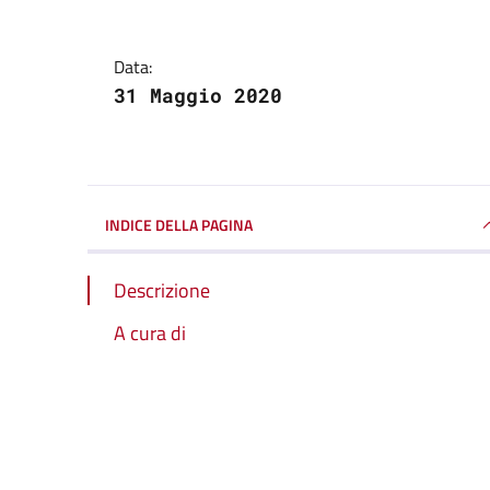
Data:
31 Maggio 2020
INDICE DELLA PAGINA
Descrizione
A cura di