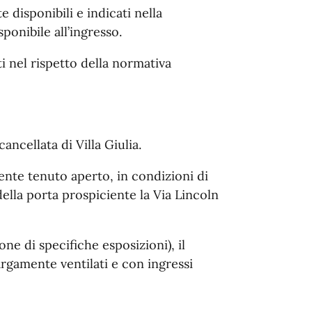
e disponibili e indicati nella
ponibile all’ingresso.
 nel rispetto della normativa
ancellata di Villa Giulia.
ente tenuto aperto, in condizioni di
ella porta prospiciente la Via Lincoln
one di specifiche esposizioni), il
largamente ventilati e con ingressi