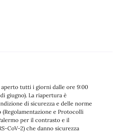
aperto tutti i giorni dalle ore 9:00
 di giugno). La riapertura è
condizione di sicurezza e delle norme
eo (Regolamentazione e Protocolli
Palermo per il contrasto e il
ARS-CoV-2) che danno sicurezza