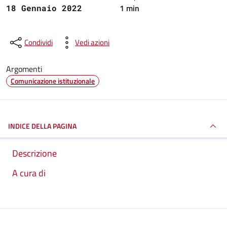
1 min
18 Gennaio 2022
Condividi
Vedi azioni
Argomenti
Comunicazione istituzionale
INDICE DELLA PAGINA
Descrizione
A cura di