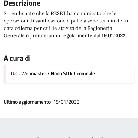
Descrizione
Si rende noto che la RESET ha comunicato che le
operazioni di sanificazione e pulizia sono terminate in
data odierna per cui le attività della Ragioneria
Generale riprenderanno regolarmente dal
19.01.2022.
A cura di
U.O. Webmaster / Nodo SITR Comunale
Ultimo aggiornamento:
18/01/2022