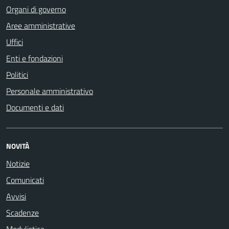
Organi di governo
Aree amministrative
Uffici
Enti e fondazioni
Politici
Personale amministrativo
Documenti e dati
NOVITÀ
Notizie
Comunicati
Avvisi
Scadenze