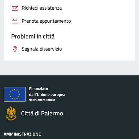
Richiedi assistenza
Prenota appuntamento
Problemi in città
Segnala disservizio
Città di Palermo
AMMINISTRAZIONE