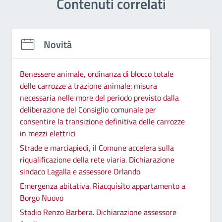
Contenuti correlati
Novità
Benessere animale, ordinanza di blocco totale
delle carrozze a trazione animale: misura
necessaria nelle more del periodo previsto dalla
deliberazione del Consiglio comunale per
consentire la transizione definitiva delle carrozze
in mezzi elettrici
Strade e marciapiedi, il Comune accelera sulla
riqualificazione della rete viaria. Dichiarazione
sindaco Lagalla e assessore Orlando
Emergenza abitativa. Riacquisito appartamento a
Borgo Nuovo
Stadio Renzo Barbera. Dichiarazione assessore