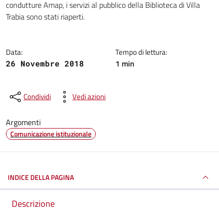
condutture Amap, i servizi al pubblico della Biblioteca di Villa
Trabia sono stati riaperti.
Data:
Tempo di lettura:
1 min
26 Novembre 2018
Condividi
Vedi azioni
Argomenti
Comunicazione istituzionale
INDICE DELLA PAGINA
Descrizione