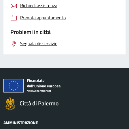
Richiedi assistenza
Prenota appuntamento
Problemi in città
Segnala disservizio
Città di Palermo
AMMINISTRAZIONE