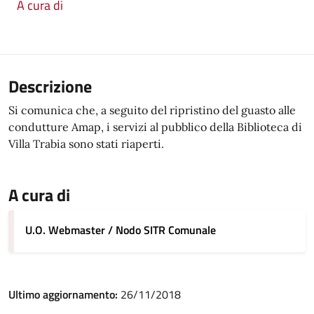
A cura di
Descrizione
Si comunica che, a seguito del ripristino del guasto alle
condutture Amap, i servizi al pubblico della Biblioteca di
Villa Trabia sono stati riaperti.
A cura di
U.O. Webmaster / Nodo SITR Comunale
Ultimo aggiornamento:
26/11/2018