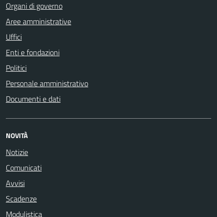
Organi di governo
Aree amministrative
Uffici
Enti e fondazioni
Politici
Personale amministrativo
Documenti e dati
NOVITÀ
Notizie
Comunicati
Avvisi
Scadenze
Modulistica