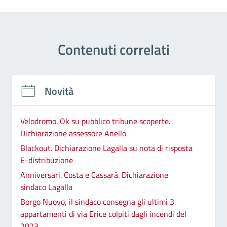
Contenuti correlati
Novità
Velodromo. Ok su pubblico tribune scoperte.
Dichiarazione assessore Anello
Blackout. Dichiarazione Lagalla su nota di risposta
E-distribuzione
Anniversari. Costa e Cassarà. Dichiarazione
sindaco Lagalla
Borgo Nuovo, il sindaco consegna gli ultimi 3
appartamenti di via Erice colpiti dagli incendi del
2023