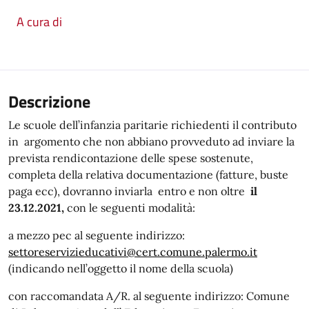
A cura di
Descrizione
Le scuole dell’infanzia paritarie richiedenti il contributo
in argomento che non abbiano provveduto ad inviare la
prevista rendicontazione delle spese sostenute,
completa della relativa documentazione (fatture, buste
paga ecc), dovranno inviarla entro e non oltre
il
23.12.2021,
con le seguenti modalità:
a mezzo pec al seguente indirizzo:
settoreservizieducativi@cert.comune.palermo.it
(indicando nell’oggetto il nome della scuola)
con raccomandata A/R. al seguente indirizzo: Comune