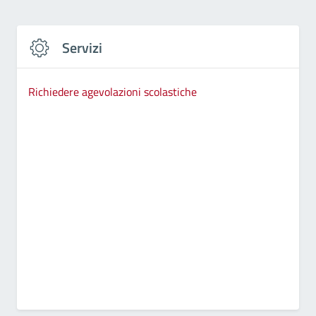
Servizi
Richiedere agevolazioni scolastiche