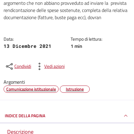
argomento che non abbiano provveduto ad inviare la prevista
rendicontazione delle spese sostenute, completa della relativa
documentazione (fatture, buste paga ecc), dovran
Data:
Tempo di lettura:
1 min
13 Dicembre 2021
Condividi
Vedi azioni
Argomenti
Comunicazione istituzionale
Istruzione
INDICE DELLA PAGINA
Descrizione