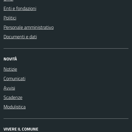
Enti e fondazioni
Politici
Personale amministrativo
Documenti e dati
NOVITÀ
Notizie
Comunicati
Avvisi
Scadenze
Modulistica
VIVERE IL COMUNE