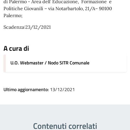
di Palermo - Area dell’ Educazione, Formazione e
Politiche Giovanili – via Notarbartolo, 21/A– 90100
Palermo;
Scadenza:23/12/2021
A cura di
U.O. Webmaster / Nodo SITR Comunale
Ultimo aggiornamento:
13/12/2021
Contenuti correlati