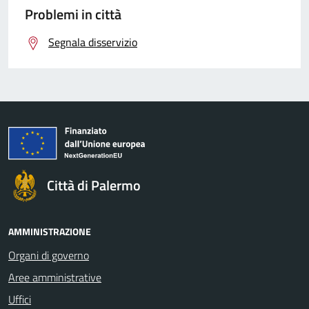
Problemi in città
Segnala disservizio
Città di Palermo
AMMINISTRAZIONE
Organi di governo
Aree amministrative
Uffici