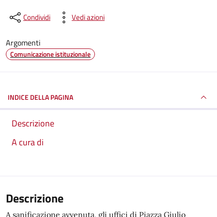
Condividi
Vedi azioni
Argomenti
Comunicazione istituzionale
INDICE DELLA PAGINA
Descrizione
A cura di
Descrizione
A sanificazione avvenuta, gli uffici di Piazza Giulio