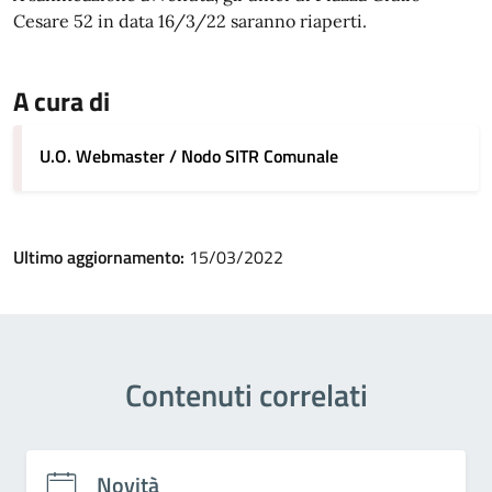
Cesare 52 in data 16/3/22 saranno riaperti.
A cura di
U.O. Webmaster / Nodo SITR Comunale
Ultimo aggiornamento:
15/03/2022
Contenuti correlati
Novità