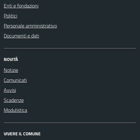
Enti e fondazioni
Politici
Personale amministrativo
Documenti e dati
NOVITÀ
Notizie
Comunicati
Avvisi
Scadenze
Modulistica
VIVERE IL COMUNE