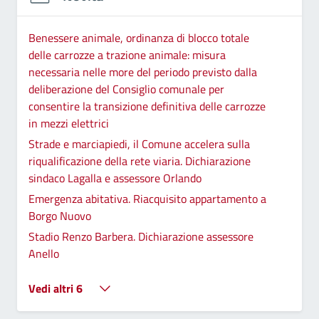
Benessere animale, ordinanza di blocco totale
delle carrozze a trazione animale: misura
necessaria nelle more del periodo previsto dalla
deliberazione del Consiglio comunale per
consentire la transizione definitiva delle carrozze
in mezzi elettrici
Strade e marciapiedi, il Comune accelera sulla
riqualificazione della rete viaria. Dichiarazione
sindaco Lagalla e assessore Orlando
Emergenza abitativa. Riacquisito appartamento a
Borgo Nuovo
Stadio Renzo Barbera. Dichiarazione assessore
Anello
Vedi altri 6