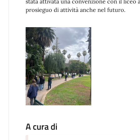
stata attivata una convenzione con il liceo 
prosieguo di attività anche nel futuro.
A cura di