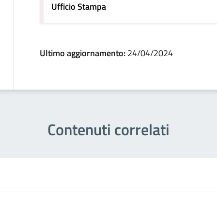
Ufficio Stampa
Ultimo aggiornamento:
24/04/2024
Contenuti correlati