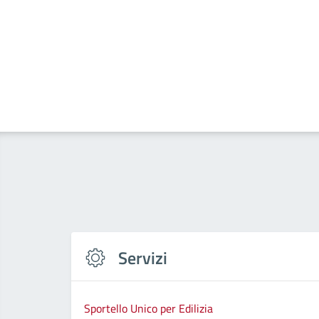
Servizi
Sportello Unico per Edilizia