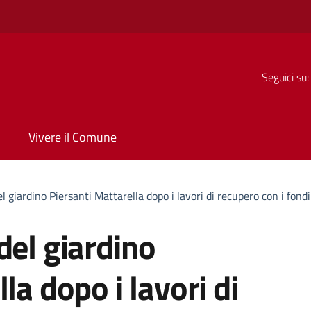
Seguici su:
Vivere il Comune
l giardino Piersanti Mattarella dopo i lavori di recupero con i fon
del giardino
la dopo i lavori di