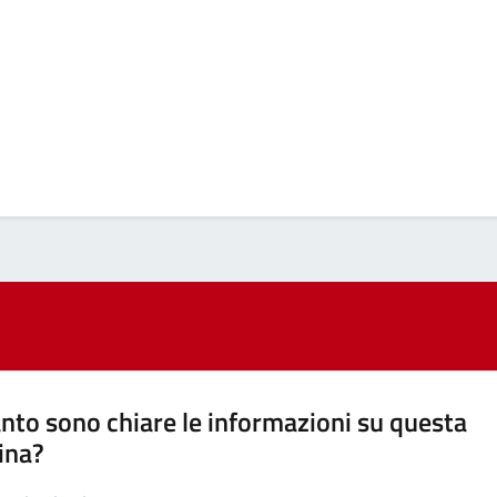
nto sono chiare le informazioni su questa
ina?