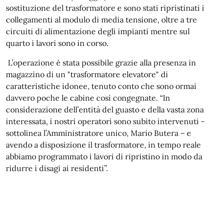
sostituzione del trasformatore e sono stati ripristinati i
collegamenti al modulo di media tensione, oltre a tre
circuiti di alimentazione degli impianti mentre sul
quarto i lavori sono in corso.
L’operazione è stata possibile grazie alla presenza in
magazzino di un "trasformatore elevatore" di
caratteristiche idonee, tenuto conto che sono ormai
davvero poche le cabine così congegnate. “In
considerazione dell’entità del guasto e della vasta zona
interessata, i nostri operatori sono subito intervenuti -
sottolinea l’Amministratore unico, Mario Butera – e
avendo a disposizione il trasformatore, in tempo reale
abbiamo programmato i lavori di ripristino in modo da
ridurre i disagi ai residenti”.