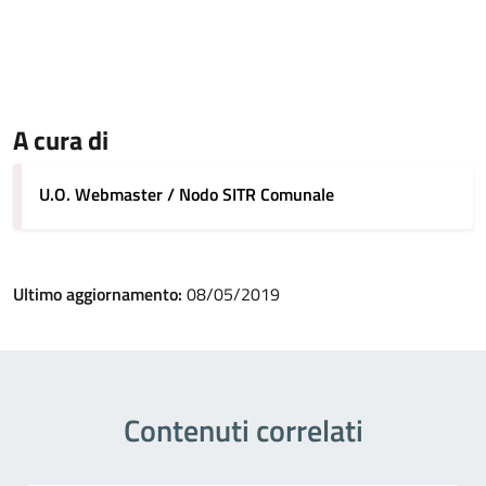
A cura di
U.O. Webmaster / Nodo SITR Comunale
Ultimo aggiornamento:
08/05/2019
Contenuti correlati