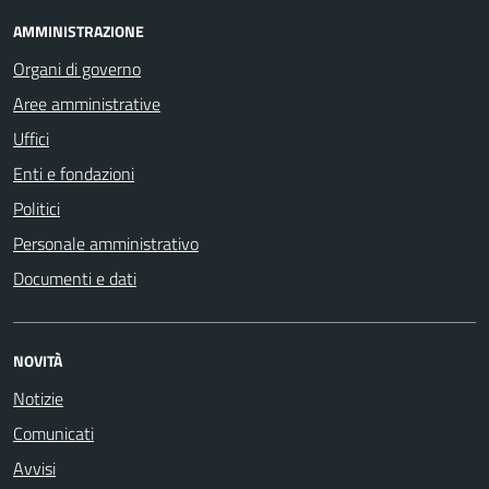
AMMINISTRAZIONE
Organi di governo
Aree amministrative
Uffici
Enti e fondazioni
Politici
Personale amministrativo
Documenti e dati
NOVITÀ
Notizie
Comunicati
Avvisi