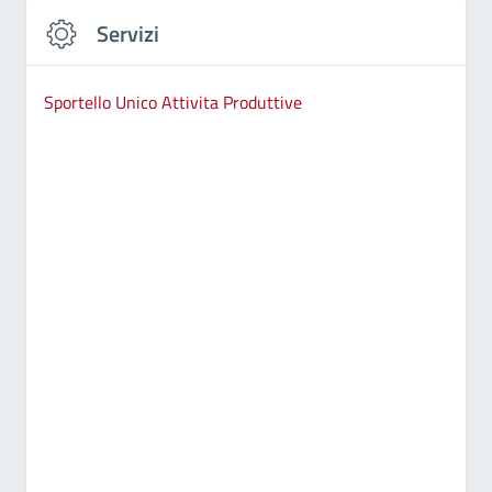
Servizi
Sportello Unico Attivita Produttive