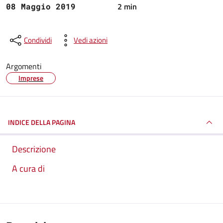
2 min
08 Maggio 2019
Condividi
Vedi azioni
Argomenti
Imprese
INDICE DELLA PAGINA
Descrizione
A cura di