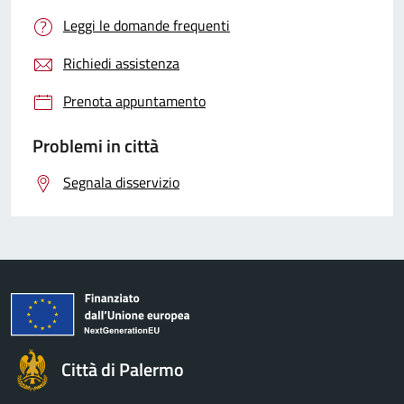
Leggi le domande frequenti
Richiedi assistenza
Prenota appuntamento
Problemi in città
Segnala disservizio
Città di Palermo