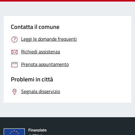
Contatta il comune
Leggi le domande frequenti
Richiedi assistenza
Prenota appuntamento
Problemi in città
Segnala disservizio