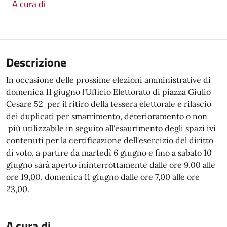
A cura di
Descrizione
In occasione delle prossime elezioni amministrative di
domenica 11 giugno l'Ufficio Elettorato di piazza Giulio
Cesare 52 per il ritiro della tessera elettorale e rilascio
dei duplicati per smarrimento, deterioramento o non
più utilizzabile in seguito all'esaurimento degli spazi ivi
contenuti per la certificazione dell'esercizio del diritto
di voto, a partire da martedì 6 giugno e fino a sabato 10
giugno sarà aperto ininterrottamente dalle ore 9,00 alle
ore 19,00, domenica 11 giugno dalle ore 7,00 alle ore
23,00.
A cura di