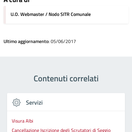
U.O. Webmaster / Nodo SITR Comunale
Ultimo aggiornamento:
05/06/2017
Contenuti correlati
Servizi
Visura Albi
Cancellazione Iscrizione degli Scrutatori di Seggio