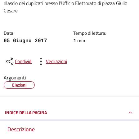
rilascio dei duplicati presso l'Ufficio Elettorato di piazza Giulio
Cesare
Data:
Tempo di lettura:
1 min
05 Giugno 2017
Condividi
Vedi azioni
Argomenti
Elezioni
INDICE DELLA PAGINA
Descrizione