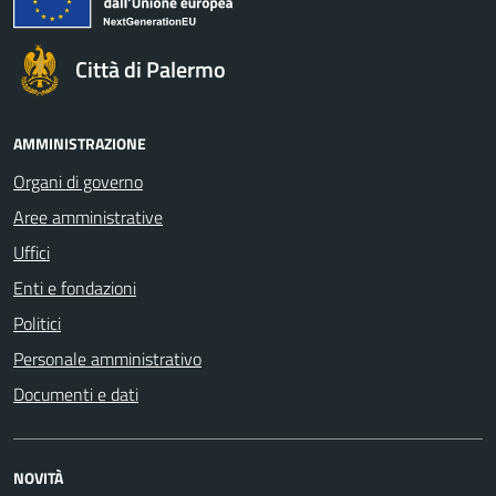
Città di Palermo
AMMINISTRAZIONE
Organi di governo
Aree amministrative
Uffici
Enti e fondazioni
Politici
Personale amministrativo
Documenti e dati
NOVITÀ