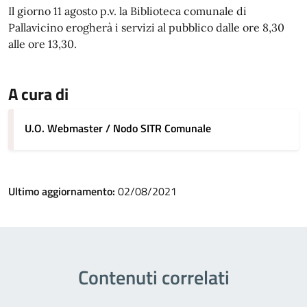
Il giorno 11 agosto p.v. la Biblioteca comunale di
Pallavicino erogherà i servizi al pubblico dalle ore 8,30
alle ore 13,30.
A cura di
U.O. Webmaster / Nodo SITR Comunale
Ultimo aggiornamento:
02/08/2021
Contenuti correlati