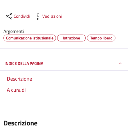
Condividi
Vedi azioni
Argomenti
Comunicazione istituzionale
Istruzione
Tempo libero
INDICE DELLA PAGINA
Descrizione
A cura di
Descrizione