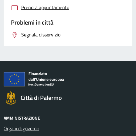
Prenota appuntamento
Problemi in città
Segnala disservizio
Città di Palermo
AMMINISTRAZIONE
Organi di governo