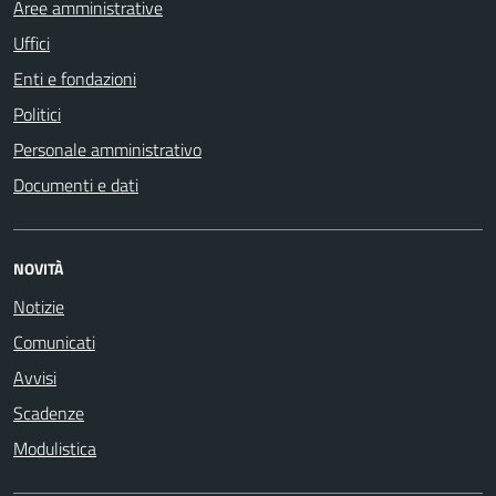
Aree amministrative
Uffici
Enti e fondazioni
Politici
Personale amministrativo
Documenti e dati
NOVITÀ
Notizie
Comunicati
Avvisi
Scadenze
Modulistica