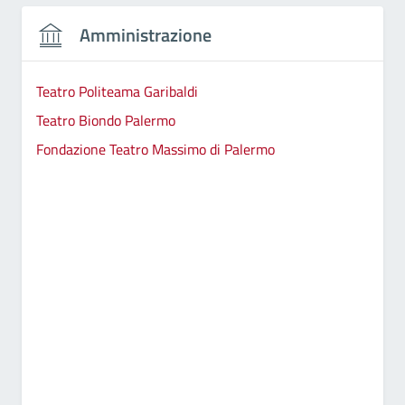
Amministrazione
Teatro Politeama Garibaldi
Teatro Biondo Palermo
Fondazione Teatro Massimo di Palermo