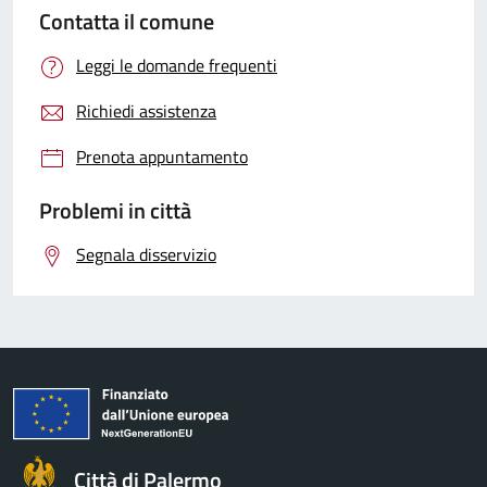
Contatta il comune
Leggi le domande frequenti
Richiedi assistenza
Prenota appuntamento
Problemi in città
Segnala disservizio
Città di Palermo