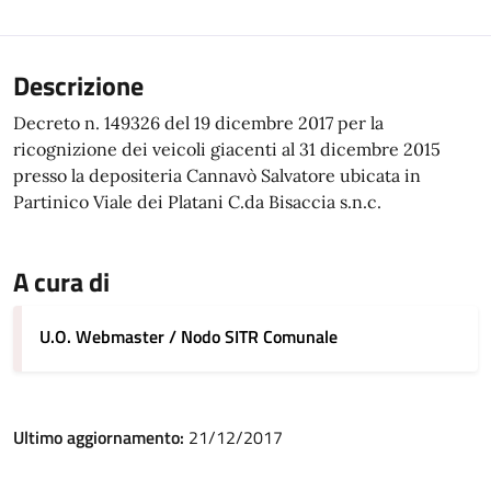
Descrizione
Decreto n. 149326 del 19 dicembre 2017 per la
ricognizione dei veicoli giacenti al 31 dicembre 2015
presso la depositeria Cannavò Salvatore ubicata in
Partinico Viale dei Platani C.da Bisaccia s.n.c.
A cura di
U.O. Webmaster / Nodo SITR Comunale
Ultimo aggiornamento:
21/12/2017