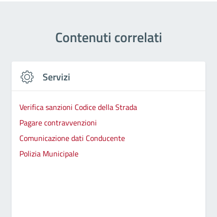
Contenuti correlati
Servizi
Verifica sanzioni Codice della Strada
Pagare contravvenzioni
Comunicazione dati Conducente
Polizia Municipale