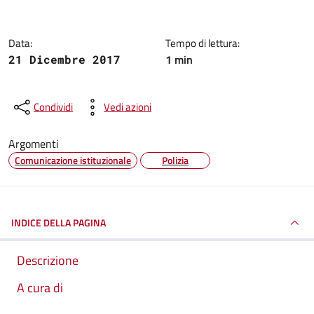
Data:
Tempo di lettura:
1 min
21 Dicembre 2017
Condividi
Vedi azioni
Argomenti
Comunicazione istituzionale
Polizia
INDICE DELLA PAGINA
Descrizione
A cura di