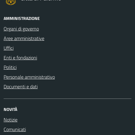
AMMINISTRAZIONE
Organi di governo
Aree amministrative
Uffici
Enti e fondazioni
Politici
Personale amministrativo
Documenti e dati
NOVITÀ
Notizie
Comunicati