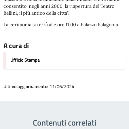
consentito, negli anni 2000, la riapertura del Teatro
Bellini, il più antico della città".
La cerimonia si terrà alle ore 11.00 a Palazzo Palagonia.
A cura di
Ufficio Stampa
Ultimo aggiornamento:
11/06/2024
Contenuti correlati