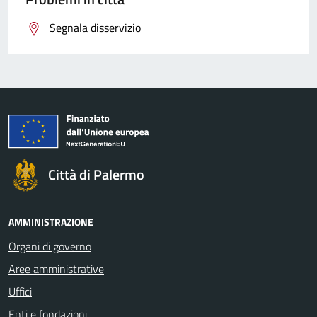
Segnala disservizio
Città di Palermo
AMMINISTRAZIONE
Organi di governo
Aree amministrative
Uffici
Enti e fondazioni