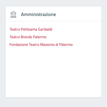
Amministrazione
Teatro Politeama Garibaldi
Teatro Biondo Palermo
Fondazione Teatro Massimo di Palermo