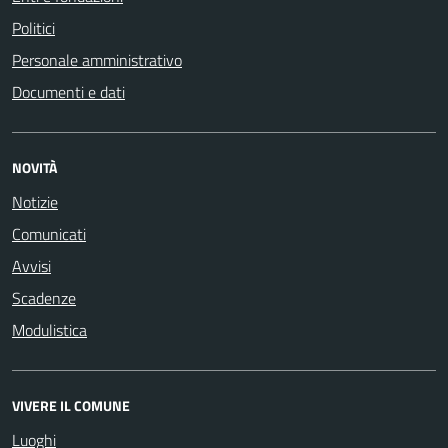
Politici
Personale amministrativo
Documenti e dati
NOVITÀ
Notizie
Comunicati
Avvisi
Scadenze
Modulistica
VIVERE IL COMUNE
Luoghi