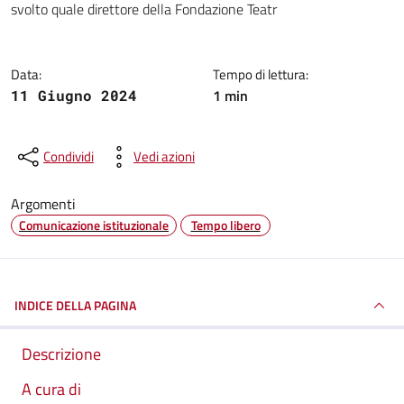
svolto quale direttore della Fondazione Teatr
Data:
Tempo di lettura:
1 min
11 Giugno 2024
Condividi
Vedi azioni
Argomenti
Comunicazione istituzionale
Tempo libero
INDICE DELLA PAGINA
Descrizione
A cura di