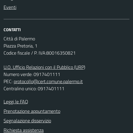
Eventi
CONTATTI
Città di Palermo
Piazza Pretoria, 1
Codice fiscale / P. IVA:80016350821
U.O. Ufficio Relazioni con il Pubblico (URP)
Numero verde: 0917401111
PEC:
protocollo@cert.comune.palermo.it
Centralino unico: 0917401111
Leggi le FAQ
Prenotazione appuntamento
Segnalazione disservizio
Richiesta assistenza