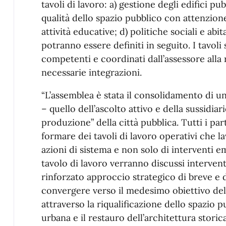
tavoli di lavoro: a) gestione degli edifici pub
qualità dello spazio pubblico con attenzione 
attività educative; d) politiche sociali e abit
potranno essere definiti in seguito. I tavoli 
competenti e coordinati dall’assessore alla
necessarie integrazioni.
“L’assemblea è stata il consolidamento di u
– quello dell’ascolto attivo e della sussidiar
produzione” della città pubblica. Tutti i p
formare dei tavoli di lavoro operativi che 
azioni di sistema e non solo di interventi 
tavolo di lavoro verranno discussi intervent
rinforzato approccio strategico di breve e 
convergere verso il medesimo obiettivo del
attraverso la riqualificazione dello spazio 
urbana e il restauro dell’architettura stori