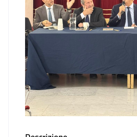
Descrizione