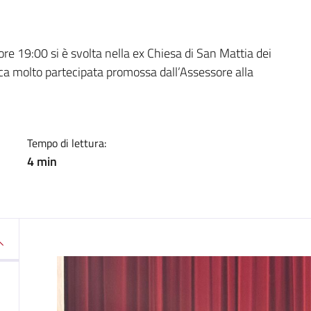
a
ore 19:00 si è svolta nella ex Chiesa di San Mattia dei
ca molto partecipata promossa dall’Assessore alla
Tempo di lettura:
4 min