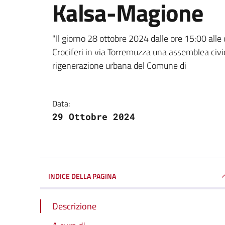
Kalsa-Magione
Dettagli della notizi
"Il giorno 28 ottobre 2024 dalle ore 15:00 alle 
Crociferi in via Torremuzza una assemblea civi
rigenerazione urbana del Comune di
Data:
29 Ottobre 2024
INDICE DELLA PAGINA
Descrizione